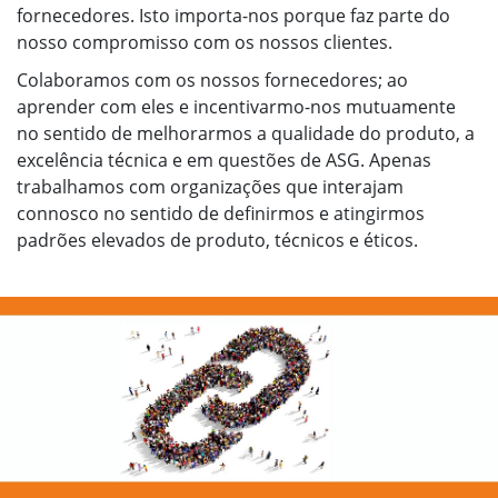
fornecedores. Isto importa-nos porque faz parte do
nosso compromisso com os nossos clientes.
Colaboramos com os nossos fornecedores; ao
aprender com eles e incentivarmo-nos mutuamente
no sentido de melhorarmos a qualidade do produto, a
excelência técnica e em questões de ASG. Apenas
trabalhamos com organizações que interajam
connosco no sentido de definirmos e atingirmos
padrões elevados de produto, técnicos e éticos.