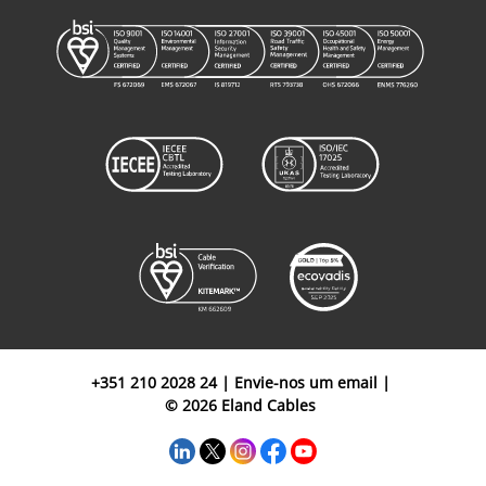
+351 210 2028 24
|
Envie-nos um email
|
© 2026 Eland Cables