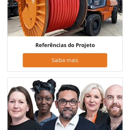
Referências do Projeto
Saiba mais