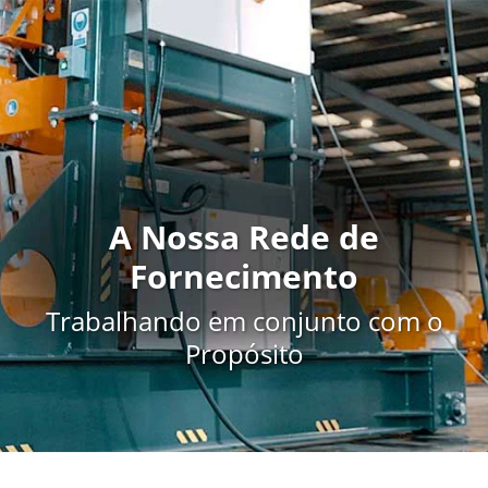
A Nossa Rede de
Fornecimento
Trabalhando em conjunto com o
Propósito