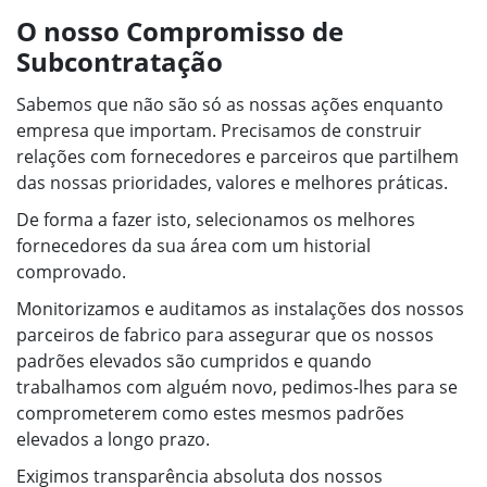
O nosso Compromisso de
Subcontratação
Sabemos que não são só as nossas ações enquanto
empresa que importam. Precisamos de construir
relações com fornecedores e parceiros que partilhem
das nossas prioridades, valores e melhores práticas.
De forma a fazer isto, selecionamos os melhores
fornecedores da sua área com um historial
comprovado.
Monitorizamos e auditamos as instalações dos nossos
parceiros de fabrico para assegurar que os nossos
padrões elevados são cumpridos e quando
trabalhamos com alguém novo, pedimos-lhes para se
comprometerem como estes mesmos padrões
elevados a longo prazo.
Exigimos transparência absoluta dos nossos