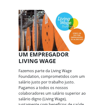
UM EMPREGADOR
LIVING WAGE
Fazemos parte da Living Wage
Foundation, comprometidos com um
salário justo por trabalho justo.
Pagamos a todos os nossos
colaboradores um salário superior ao
salário digno (Living Wage),
juntamente com benefícios de saúde