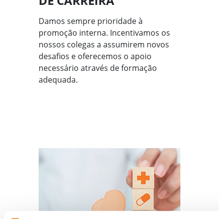
DE CARREIRA
Damos sempre prioridade à
promoção interna. Incentivamos os
nossos colegas a assumirem novos
desafios e oferecemos o apoio
necessário através de formação
adequada.