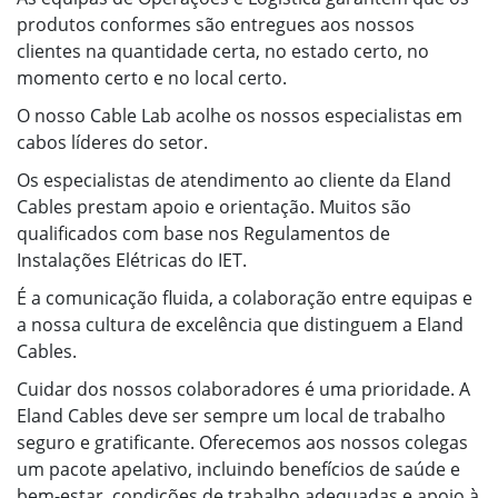
produtos conformes são entregues aos nossos
clientes na quantidade certa, no estado certo, no
momento certo e no local certo.
O nosso Cable Lab acolhe os nossos especialistas em
cabos líderes do setor.
Os especialistas de atendimento ao cliente da Eland
Cables prestam apoio e orientação. Muitos são
qualificados com base nos Regulamentos de
Instalações Elétricas do IET.
É a comunicação fluida, a colaboração entre equipas e
a nossa cultura de excelência que distinguem a Eland
Cables.
Cuidar dos nossos colaboradores é uma prioridade. A
Eland Cables deve ser sempre um local de trabalho
seguro e gratificante. Oferecemos aos nossos colegas
um pacote apelativo, incluindo benefícios de saúde e
bem-estar, condições de trabalho adequadas e apoio à