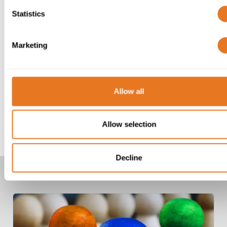
Statistics
Marketing
Allow all
Allow selection
Decline
EXPLORAR MAIS