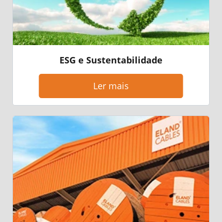
ESG e Sustentabilidade
Ler mais