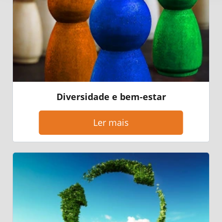
Diversidade e bem-estar
Ler mais