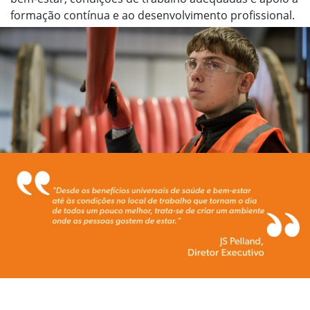
formação contínua e ao desenvolvimento profissional.