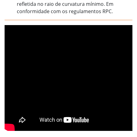
refletida no raio de curvatura mínimo. Em
conformidade com os regulamentos RPC.