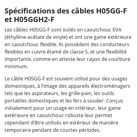
Spécifications des câbles H05GG-F
et H05GGH2-F
Les câbles H05GG-F sont isolés en caoutchouc EVA
(éthylène-acétate de vinyle) et ont une gaine extérieure
en caoutchouc flexible. Ils possèdent des conducteurs
flexibles en cuivre étamé de classe 5, et une flexibilité
importante, comme en atteste leur rayon de courbure
minimum.
Le câble H05GG-F est souvent utilisé pour des usages
domestiques, à l’image des appareils électroménagers
tels que les aspirateurs, les grille-pain, les outils
portables domestiques et les fers à souder. Conçus
initialement pour un usage en intérieur, leur gaine
extérieure en caoutchouc robuste leur permet
cependant d’être utilisés en extérieur de manière
temporaire pendant de courtes périodes.