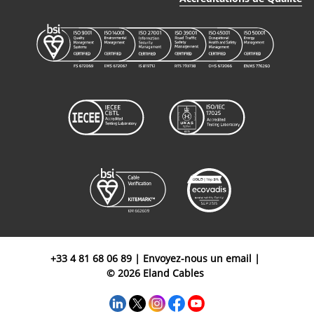
+33 4 81 68 06 89
|
Envoyez-nous un email
|
© 2026 Eland Cables