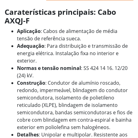
Caraterísticas principais: Cabo
AXQJ-F
Aplicação
: Cabos de alimentação de média
tensão de referência sueca.
Adequação
: Para distribuição e transmissão de
energia elétrica. Instalação fixa no interior e
exterior.
Normas e tensão nominal
: SS 424 14 16. 12/20
(24) kV.
Construção
: Condutor de alumínio roscado,
redondo, impermeável, blindagem do condutor
semicondutora, isolamento de polietileno
reticulado (XLPE), blindagem de isolamento
semicondutora, bandas semicondutoras e fios de
cobre com blindagem em contra-espiral e bainha
exterior em poliolefina sem halogéneos.
Detalhes
: Unipolar e multipolar. Resistente aos