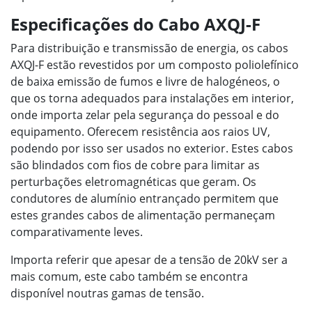
Especificações do Cabo AXQJ-F
Para distribuição e transmissão de energia, os cabos
AXQJ-F estão revestidos por um composto poliolefínico
de baixa emissão de fumos e livre de halogéneos, o
que os torna adequados para instalações em interior,
onde importa zelar pela segurança do pessoal e do
equipamento. Oferecem resistência aos raios UV,
podendo por isso ser usados no exterior. Estes cabos
são blindados com fios de cobre para limitar as
perturbações eletromagnéticas que geram. Os
condutores de alumínio entrançado permitem que
estes grandes cabos de alimentação permaneçam
comparativamente leves.
Importa referir que apesar de a tensão de 20kV ser a
mais comum, este cabo também se encontra
disponível noutras gamas de tensão.