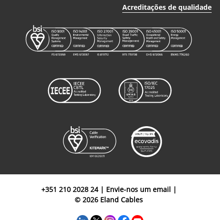
Acreditações de qualidade
+351 210 2028 24
|
Envie-nos um email
|
© 2026 Eland Cables