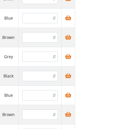
Blue
Brown
Grey
Black
Blue
Brown