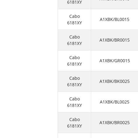
6181XY
Cabo
A1XBK/BL0015
6181XY
Cabo
A1XBK/BR0015
6181XY
Cabo
A1XBK/GR0015
6181XY
Cabo
A1XBK/BK0025
6181XY
Cabo
A1XBK/BL0025
6181XY
Cabo
A1XBK/BR0025
6181XY