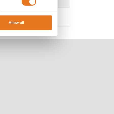
Allow all