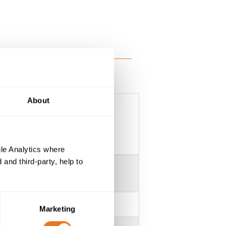
About
le Analytics where
and third-party, help to
Marketing