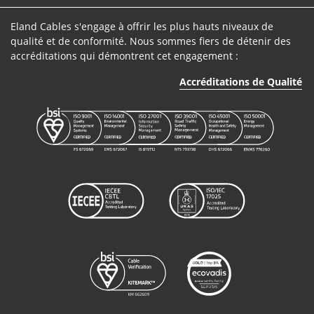
Eland Cables s'engage à offrir les plus hauts niveaux de
qualité et de conformité. Nous sommes fiers de détenir des
accréditations qui démontrent cet engagement :
Accréditations de Qualité