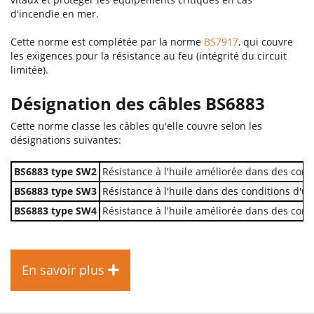
d'incendie en mer.
Cette norme est complétée par la norme
BS7917
, qui couvre
les exigences pour la résistance au feu (intégrité du circuit
limitée).
Désignation des câbles BS6883
Cette norme classe les câbles qu'elle couvre selon les
désignations suivantes:
BS6883 type SW2
Résistance à l'huile améliorée dans des cond
BS6883 type SW3
Résistance à l'huile dans des conditions d'u
BS6883 type SW4
Résistance à l'huile améliorée dans des cond
En savoir plus