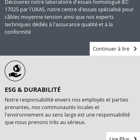
Découvrez notre laboratoire d'essais homologué IEC
17025 par l'UKAS, notre centre d'essais spécialisé pour
câbles moyenne tension ainsi que nos experts
techniques dédiés à l'assurance qualité et à la
conformité
Continuer à lire
ESG & DURABILITÉ
Notre responsabilité envers nos employés et parties
prenantes, nos communautés locales et
l'environnement au sens large est une responsabilité
que nous prenons très au sérieux.
Lire Plus