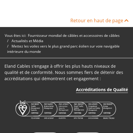
Retour en haut de page
Vous êtes ici:
Fournisseur mondial de câbles et accessoires de câbles
Actualités et Média
Mettez les voiles vers le plus grand parc éolien sur voie navigable
intérieure du monde
Eland Cables s'engage à offrir les plus hauts niveaux de
qualité et de conformité. Nous sommes fiers de détenir des
accréditations qui démontrent cet engagement :
Accréditations de Qualité