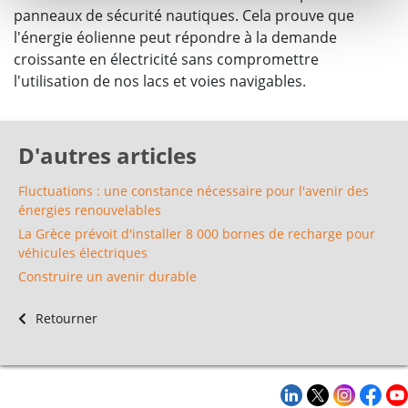
panneaux de sécurité nautiques. Cela prouve que
l'énergie éolienne peut répondre à la demande
croissante en électricité sans compromettre
l'utilisation de nos lacs et voies navigables.
D'autres articles
Fluctuations : une constance nécessaire pour l'avenir des
énergies renouvelables
La Grèce prévoit d'installer 8 000 bornes de recharge pour
véhicules électriques
Construire un avenir durable
Retourner