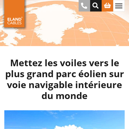
Mettez les voiles vers le
plus grand parc éolien sur
voie navigable intérieure
du monde