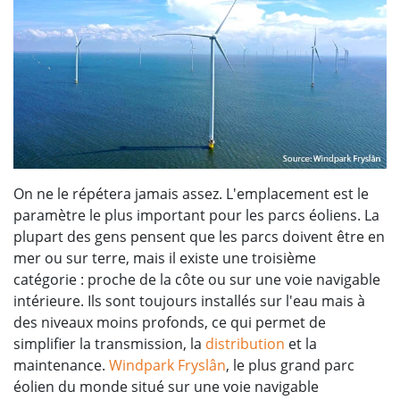
On ne le répétera jamais assez. L'emplacement est le
paramètre le plus important pour les parcs éoliens. La
plupart des gens pensent que les parcs doivent être en
mer ou sur terre, mais il existe une troisième
catégorie : proche de la côte ou sur une voie navigable
intérieure. Ils sont toujours installés sur l'eau mais à
des niveaux moins profonds, ce qui permet de
simplifier la transmission, la
distribution
et la
maintenance.
Windpark Fryslân
, le plus grand parc
éolien du monde situé sur une voie navigable