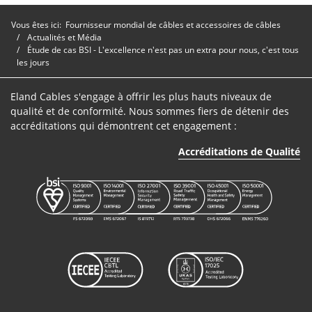
Vous êtes ici:
Fournisseur mondial de câbles et accessoires de câbles
Actualités et Média
Étude de cas BSI - L'excellence n'est pas un extra pour nous, c'est tous
les jours
Eland Cables s'engage à offrir les plus hauts niveaux de
qualité et de conformité. Nous sommes fiers de détenir des
accréditations qui démontrent cet engagement :
Accréditations de Qualité