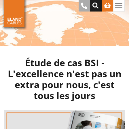
Étude de cas BSI -
L'excellence n'est pas un
extra pour nous, c'est
tous les jours