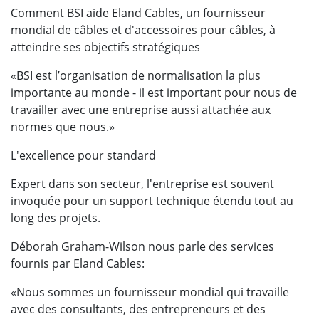
Comment BSI aide Eland Cables, un fournisseur
mondial de câbles et d'accessoires pour câbles, à
atteindre ses objectifs stratégiques
«BSI est l’organisation de normalisation la plus
importante au monde - il est important pour nous de
travailler avec une entreprise aussi attachée aux
normes que nous.»
L'excellence pour standard
Expert dans son secteur, l'entreprise est souvent
invoquée pour un support technique étendu tout au
long des projets.
Déborah Graham-Wilson nous parle des services
fournis par Eland Cables:
«Nous sommes un fournisseur mondial qui travaille
avec des consultants, des entrepreneurs et des