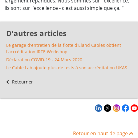
largement répandues. Nous sommes sur l'excellence,
ils sont sur l'excellence - c'est aussi simple que ça. "
D'autres articles
Le garage d'entretien de la flotte d'Eland Cables obtient
l'accréditation IRTE Workshop
Déclaration COVID-19 - 24 Mars 2020
Le Cable Lab ajoute plus de tests à son accréditation UKAS
Retourner
Retour en haut de page