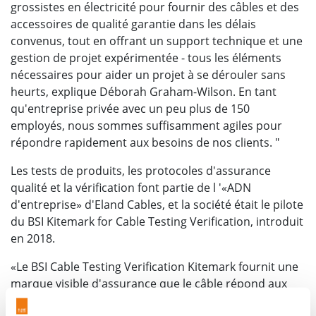
grossistes en électricité pour fournir des câbles et des
accessoires de qualité garantie dans les délais
convenus, tout en offrant un support technique et une
gestion de projet expérimentée - tous les éléments
nécessaires pour aider un projet à se dérouler sans
heurts, explique Déborah Graham-Wilson. En tant
qu'entreprise privée avec un peu plus de 150
employés, nous sommes suffisamment agiles pour
répondre rapidement aux besoins de nos clients. "
Les tests de produits, les protocoles d'assurance
qualité et la vérification font partie de l '«ADN
d'entreprise» d'Eland Cables, et la société était le pilote
du BSI Kitemark for Cable Testing Verification, introduit
en 2018.
«Le BSI Cable Testing Verification Kitemark fournit une
marque visible d'assurance que le câble répond aux
normes les plus élevées possibles», poursuit la