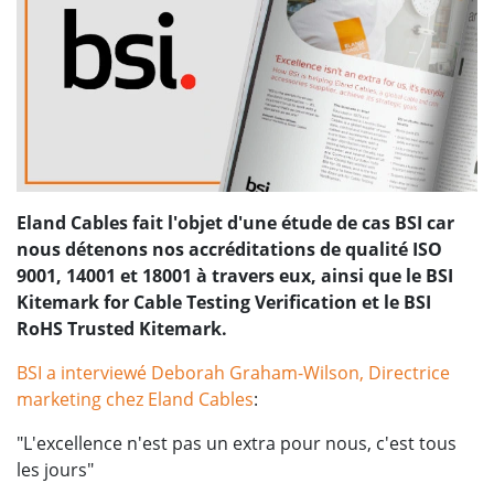
Eland Cables fait l'objet d'une étude de cas BSI car
nous détenons nos accréditations de qualité ISO
9001, 14001 et 18001 à travers eux, ainsi que le BSI
Kitemark for Cable Testing Verification et le BSI
RoHS Trusted Kitemark.
BSI a interviewé Deborah Graham-Wilson, Directrice
marketing chez Eland Cables
:
"L'excellence n'est pas un extra pour nous, c'est tous
les jours"