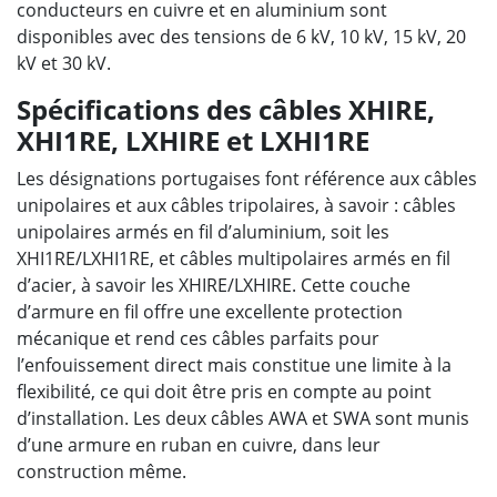
conducteurs en cuivre et en aluminium sont
disponibles avec des tensions de 6 kV, 10 kV, 15 kV, 20
kV et 30 kV.
Spécifications des câbles XHIRE,
XHI1RE, LXHIRE et LXHI1RE
Les désignations portugaises font référence aux câbles
unipolaires et aux câbles tripolaires, à savoir : câbles
unipolaires armés en fil d’aluminium, soit les
XHI1RE/LXHI1RE, et câbles multipolaires armés en fil
d’acier, à savoir les XHIRE/LXHIRE. Cette couche
d’armure en fil offre une excellente protection
mécanique et rend ces câbles parfaits pour
l’enfouissement direct mais constitue une limite à la
flexibilité, ce qui doit être pris en compte au point
d’installation. Les deux câbles AWA et SWA sont munis
d’une armure en ruban en cuivre, dans leur
construction même.