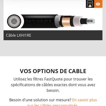
Câble LXHI1RE
VOS OPTIONS DE CABLE
Utilisez les filtres FastQuote pour trouver les
spécifications de câbles exactes dont vous avez
besoin.
Besoin d'une solution sur mesure?
En savoir plus
sur les câbles personnalisés
.