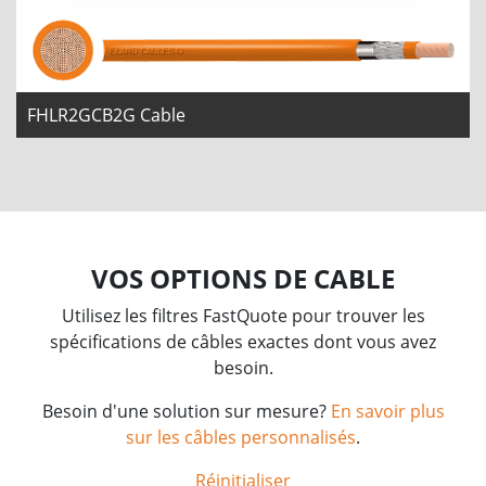
FHLR2GCB2G Cable
VOS OPTIONS DE CABLE
Utilisez les filtres FastQuote pour trouver les
spécifications de câbles exactes dont vous avez
besoin.
Besoin d'une solution sur mesure?
En savoir plus
sur les câbles personnalisés
.
Réinitialiser