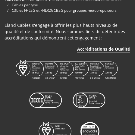
Câbles par type
Câbles FHL2G et FHLR2GCB2G pour groupes motopropulseurs
Eland Cables s'engage à offrir les plus hauts niveaux de
qualité et de conformité. Nous sommes fiers de détenir des
accréditations qui démontrent cet engagement :
Accréditations de Qualité