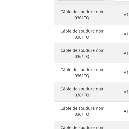
Câble de soudure noir
A1
0361TQ
Câble de soudure noir
A1
0361TQ
Câble de soudure noir
A1
0361TQ
Câble de soudure noir
A1
0361TQ
Câble de soudure noir
A1
0361TQ
Câble de soudure noir
A1
0361TQ
Câble de soudure noir