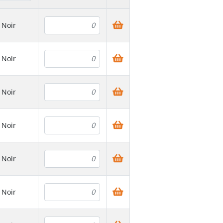
Noir
Noir
Noir
Noir
Noir
Noir