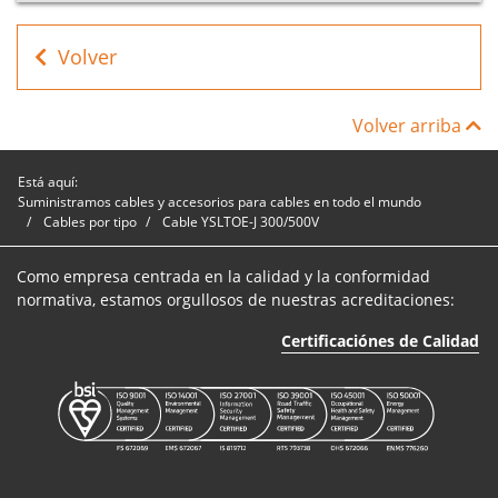
Volver
Volver arriba
Está aquí:
Suministramos cables y accesorios para cables en todo el mundo
Cables por tipo
Cable YSLTOE-J 300/500V
Como empresa centrada en la calidad y la conformidad
normativa, estamos orgullosos de nuestras acreditaciones:
Certificaciónes de Calidad