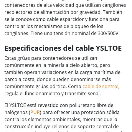
contenedores de alta velocidad que utilizan cangilones
recolectores de alimentación por gravedad. También
se le conoce como cable esparcidor y funciona para
controlar los mecanismos de bloqueo de los
cangilones. Tiene una tensión nominal de 300/500V.
Especificaciones del cable YSLTOE
Estas grúas para contenedores se utilizan
comúnmente en la minería a cielo abierto, pero
también operan variaciones en la carga marítima de
barco a costa, donde pueden denominarse más
comúnmente grúas pórtico. Como
cable de control
,
regula el funcionamiento y transmite señal.
El YSLTOE está revestido con poliuretano libre de
halógenos (
PUR
) para ofrecer una protección sólida
contra los elementos ambientales, mientras que la
construcción incluye rellenos de soporte central de