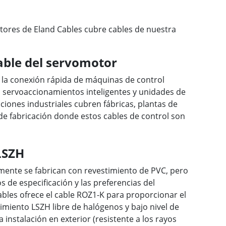
tores de Eland Cables cubre cables de nuestra
cable del servomotor
 la conexión rápida de máquinas de control
servoaccionamientos inteligentes y unidades de
ciones industriales cubren fábricas, plantas de
de fabricación donde estos cables de control son
LSZH
ente se fabrican con revestimiento de PVC, pero
s de especificación y las preferencias del
bles ofrece el cable ROZ1-K para proporcionar el
imiento LSZH libre de halógenos y bajo nivel de
instalación en exterior (resistente a los rayos