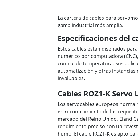
La cartera de cables para servomo
gama industrial más amplia.
Especificaciones del 
Estos cables están diseñados para
numérico por computadora (CNC), 
control de temperatura. Sus aplica
automatización y otras instancias 
invaluables.
Cables ROZ1-K Servo 
Los servocables europeos normalm
en reconocimiento de los requisito
mercado del Reino Unido, Eland Ca
rendimiento preciso con un revest
humo. El cable ROZ1-K es apto para 