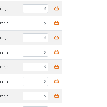
ranja
ranja
ranja
ranja
ranja
ranja
ranja