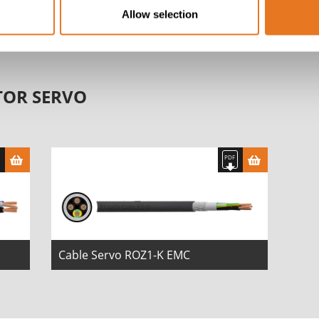
Allow selection
TOR SERVO
Cable Servo ROZ1-K EMC