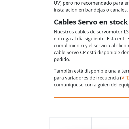
UV) pero no recomendado para ent
instalación en bandejas o canales.
Cables Servo en stock
Nuestros cables de servomotor LS
entrega al día siguiente. Esta ent
cumplimiento y el servicio al clie
cable Servo CP está disponible den
pedido.
También está disponible una alter
para variadores de frecuencia (
VF
comuníquese con alguien del equi