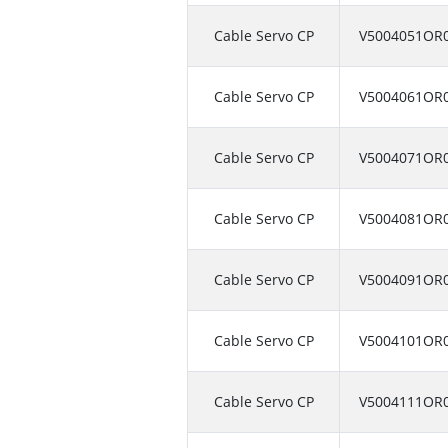
Cable Servo CP
V5004051OR
Cable Servo CP
V5004061OR
Cable Servo CP
V5004071OR
Cable Servo CP
V5004081OR
Cable Servo CP
V5004091OR
Cable Servo CP
V5004101OR
Cable Servo CP
V5004111OR