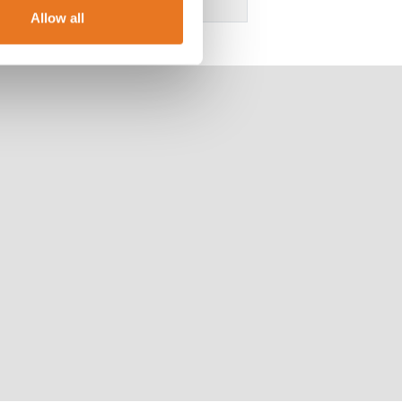
Allow all