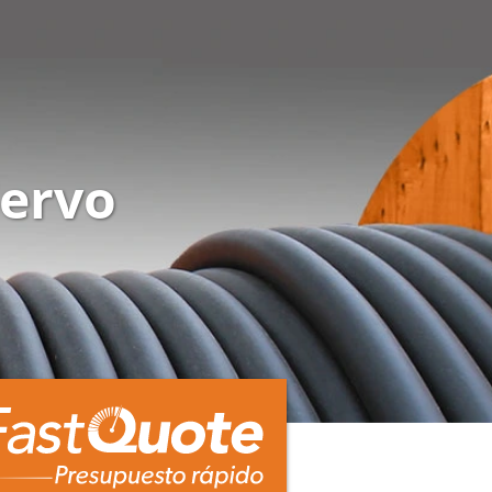
Servo