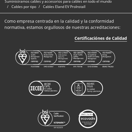
Suministramos cables y accesorios para cables en todo el mundo
Cables por tipo
Cables Eland EV ProInstall
Como empresa centrada en la calidad y la conformidad
normativa, estamos orgullosos de nuestras acreditaciones:
Certificaciónes de Calidad