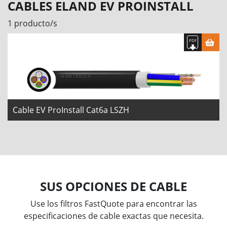
CABLES ELAND EV PROINSTALL
1 producto/s
Cable EV ProInstall Cat6a LSZH
SUS OPCIONES DE CABLE
Use los filtros FastQuote para encontrar las
especificaciones de cable exactas que necesita.