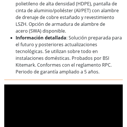
polietileno de alta densidad (HDPE), pantalla de
cinta de aluminio/poliéster (Al/PET) con alambre
de drenaje de cobre estañado y revestimiento
LSZH. Opción de armadura de alambre de
acero (SWA) disponible.
Información detallada
: Solución preparada para
el futuro y posteriores actualizaciones
tecnológicas. Se utilizan sobre todo en
instalaciones domésticas. Probados por BSI
Kitemark. Conformes con el reglamento RPC.
Periodo de garantía ampliado a 5 años.