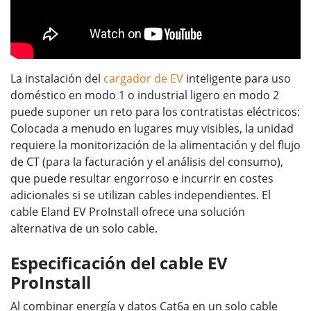
La instalación del
cargador de EV
inteligente para uso
doméstico en modo 1 o industrial ligero en modo 2
puede suponer un reto para los contratistas eléctricos:
Colocada a menudo en lugares muy visibles, la unidad
requiere la monitorización de la alimentación y del flujo
de CT (para la facturación y el análisis del consumo),
que puede resultar engorroso e incurrir en costes
adicionales si se utilizan cables independientes. El
cable Eland EV ProInstall ofrece una solución
alternativa de un solo cable.
Especificación del cable EV
ProInstall
Al combinar energía y datos Cat6a en un solo cable