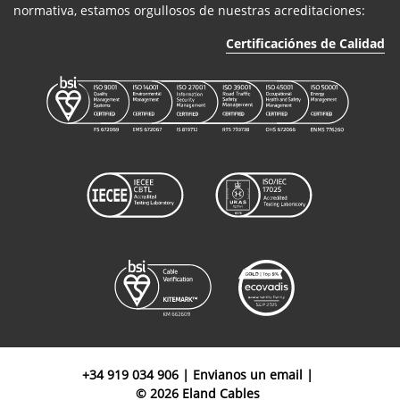
normativa, estamos orgullosos de nuestras acreditaciones:
Certificaciónes de Calidad
+34 919 034 906
|
Envianos un email
|
© 2026 Eland Cables