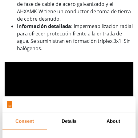
de fase de cable de acero galvanizado y el
AHXAMK-W tiene un conductor de toma de tierra
de cobre desnudo.
Información detallada
: Impermeabilización radial
para ofrecer protección frente a la entrada de
agua. Se suministran en formación tríplex 3x1. Sin
halógenos.
Consent
Details
About