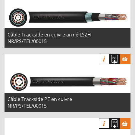
Câble Trackside en cuivre armé LSZH
NR/PS/TEL/00015
Câble Trackside PE en cuivre
NR/PS/TEL/00015