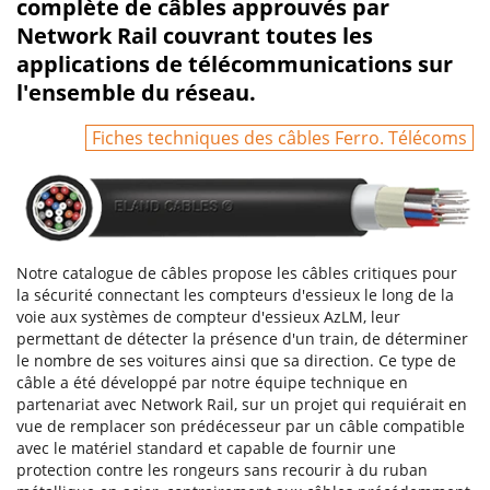
complète de câbles approuvés par
Network Rail couvrant toutes les
applications de télécommunications sur
l'ensemble du réseau.
Fiches techniques des câbles Ferro. Télécoms
Notre catalogue de câbles propose
les câbles critiques pour
la sécurité connectant les compteurs d'essieux le long de la
voie aux systèmes de compteur d'essieux AzLM, leur
permettant de détecter la présence d'un train, de déterminer
le nombre de ses voitures ainsi que sa direction. Ce type de
câble a été développé par notre équipe technique en
partenariat avec Network Rail, sur un projet qui requiérait en
vue de remplacer son prédécesseur par un câble compatible
avec le matériel standard et capable de fournir une
protection contre les rongeurs sans recourir à du ruban