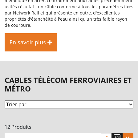
métallique en acier, contrairement aux câbles précédemment
usités résultat : un câble conforme à tous les paramètres fixés
par Network Rail et qui présente en outre, d'excellentes
propriétés d'étanchéité à l'eau ainsi qu'un très faible rayon
de courbure.
En savoir plus
CABLES TÉLÉCOM FERROVIAIRES ET
MÉTRO
12 Produits