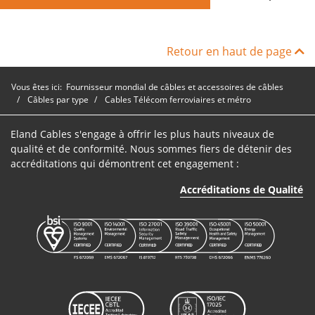
Retour en haut de page
Vous êtes ici:
Fournisseur mondial de câbles et accessoires de câbles
Câbles par type
Cables Télécom ferroviaires et métro
Eland Cables s'engage à offrir les plus hauts niveaux de
qualité et de conformité. Nous sommes fiers de détenir des
accréditations qui démontrent cet engagement :
Accréditations de Qualité