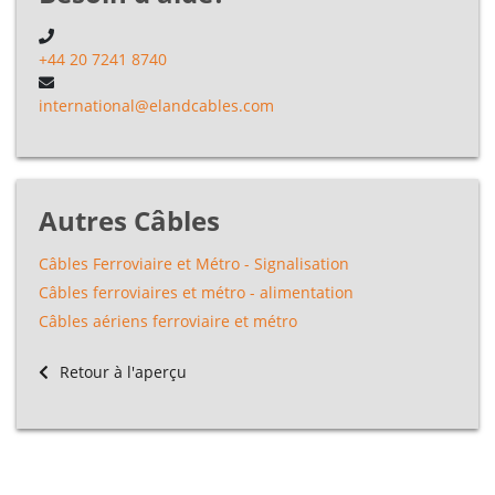
+44 20 7241 8740
international@elandcables.com
Autres Câbles
Câbles Ferroviaire et Métro - Signalisation
Câbles ferroviaires et métro - alimentation
Câbles aériens ferroviaire et métro
Retour à l'aperçu