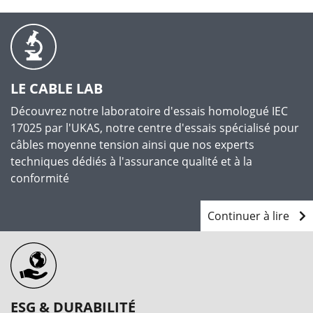
LE CABLE LAB
Découvrez notre laboratoire d'essais homologué IEC
17025 par l'UKAS, notre centre d'essais spécialisé pour
câbles moyenne tension ainsi que nos experts
techniques dédiés à l'assurance qualité et à la
conformité
Continuer à lire
ESG & DURABILITÉ