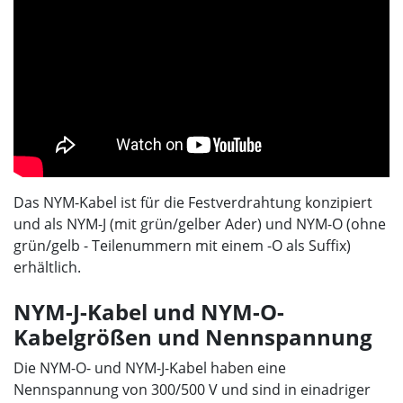
Das NYM-Kabel ist für die Festverdrahtung konzipiert
und als NYM-J (mit grün/gelber Ader) und NYM-O (ohne
grün/gelb - Teilenummern mit einem -O als Suffix)
erhältlich.
NYM-J-Kabel und NYM-O-
Kabelgrößen und Nennspannung
Die NYM-O- und NYM-J-Kabel haben eine
Nennspannung von 300/500 V und sind in einadriger