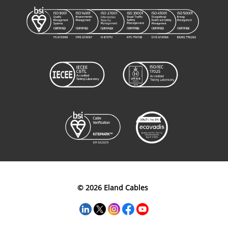
© 2026 Eland Cables