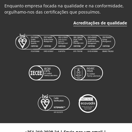
Enquanto empresa focada na qualidade e na conformidade,
orgulhamo-nos das certificações que possuímos.
Acreditações de qualidade