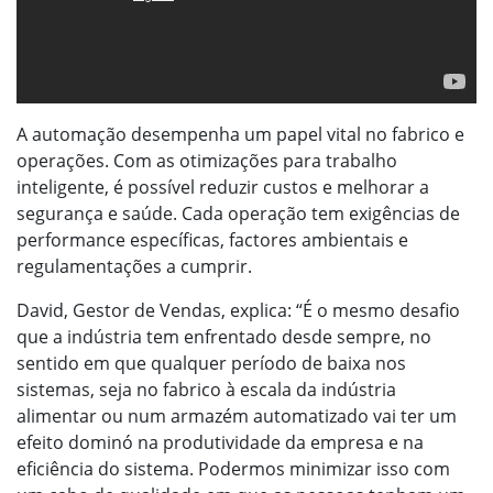
A automação desempenha um papel vital no fabrico e
operações. Com as otimizações para trabalho
inteligente, é possível reduzir custos e melhorar a
segurança e saúde. Cada operação tem exigências de
performance específicas, factores ambientais e
regulamentações a cumprir.
David, Gestor de Vendas, explica: “É o mesmo desafio
que a indústria tem enfrentado desde sempre, no
sentido em que qualquer período de baixa nos
sistemas, seja no fabrico à escala da indústria
alimentar ou num armazém automatizado vai ter um
efeito dominó na produtividade da empresa e na
eficiência do sistema. Podermos minimizar isso com