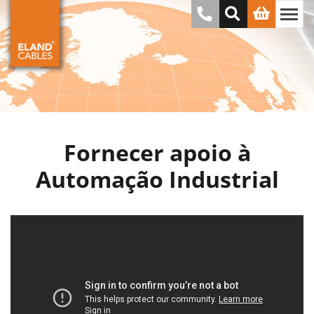
Fornecer apoio à
Automação Industrial