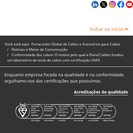
Voltar ao início
Você está aqui:
Fornecedor Global de Cabos e Acessórios para Cabos
Notícias e Meios de Comunicação
Conformidade dos cabos: O motivo pelo qual a Eland Cables fundou
um laboratório de teste de cabos com certificação UKAS
Enquanto empresa focada na qualidade e na conformidade,
orgulhamo-nos das certificações que possuímos.
Acreditações de qualidade