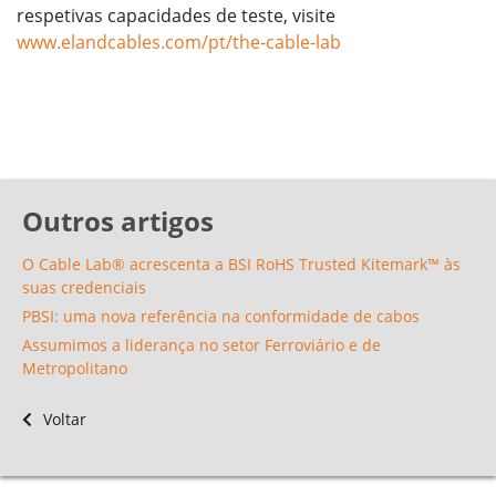
respetivas capacidades de teste, visite
www.elandcables.com/pt/the-cable-lab
Outros artigos
O Cable Lab® acrescenta a BSI RoHS Trusted Kitemark™ às
suas credenciais
PBSI: uma nova referência na conformidade de cabos
Assumimos a liderança no setor Ferroviário e de
Metropolitano
Voltar