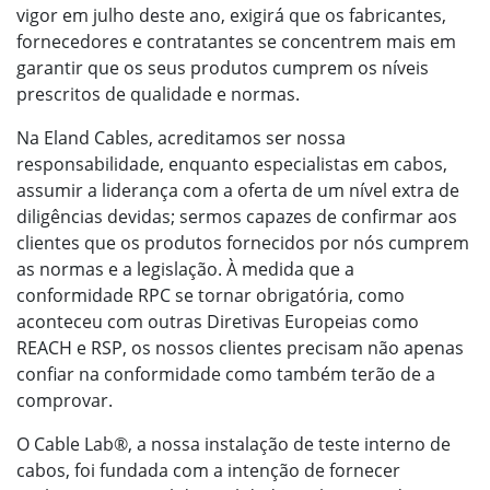
vigor em julho deste ano, exigirá que os fabricantes,
fornecedores e contratantes se concentrem mais em
garantir que os seus produtos cumprem os níveis
prescritos de qualidade e normas.
Na Eland Cables, acreditamos ser nossa
responsabilidade, enquanto especialistas em cabos,
assumir a liderança com a oferta de um nível extra de
diligências devidas; sermos capazes de confirmar aos
clientes que os produtos fornecidos por nós cumprem
as normas e a legislação. À medida que a
conformidade RPC se tornar obrigatória, como
aconteceu com outras Diretivas Europeias como
REACH e RSP, os nossos clientes precisam não apenas
confiar na conformidade como também terão de a
comprovar.
O Cable Lab®, a nossa instalação de teste interno de
cabos, foi fundada com a intenção de fornecer