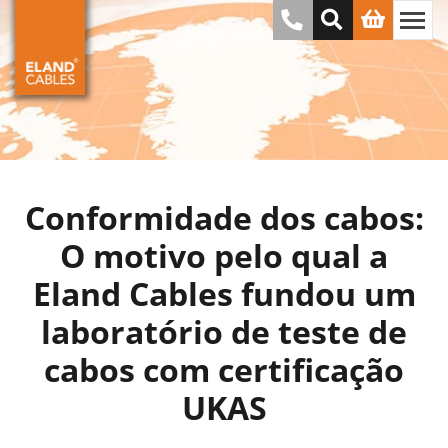
Conformidade dos cabos:
O motivo pelo qual a
Eland Cables fundou um
laboratório de teste de
cabos com certificação
UKAS