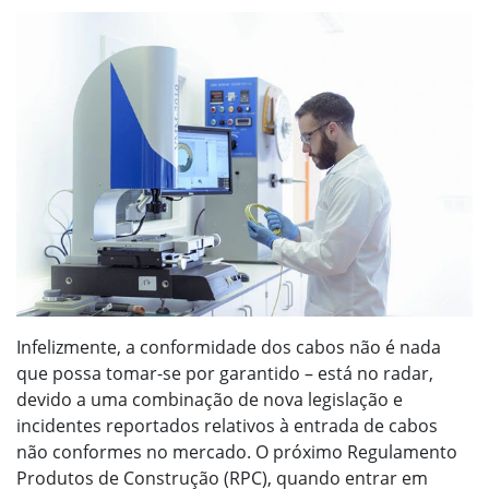
Infelizmente, a conformidade dos cabos não é nada
que possa tomar-se por garantido – está no radar,
devido a uma combinação de nova legislação e
incidentes reportados relativos à entrada de cabos
não conformes no mercado. O próximo Regulamento
Produtos de Construção (RPC), quando entrar em