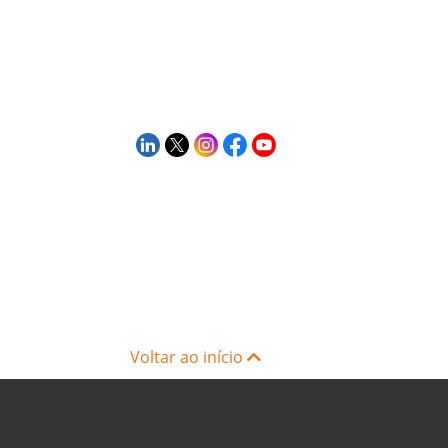
Voltar ao início