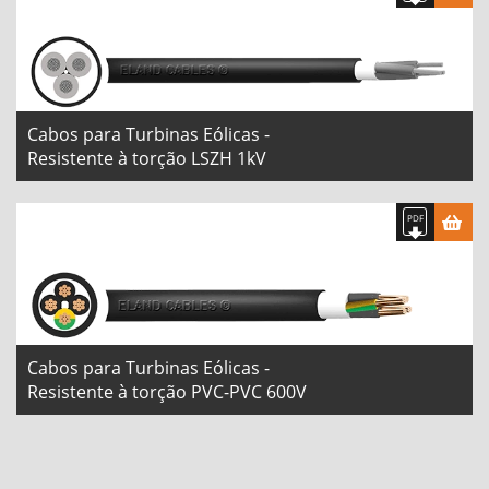
Cabos para Turbinas Eólicas -
Resistente à torção LSZH 1kV
Cabos para Turbinas Eólicas -
Resistente à torção PVC-PVC 600V