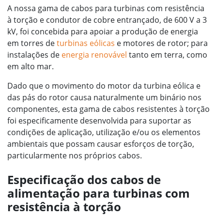
A nossa gama de cabos para turbinas com resistência
à torção e condutor de cobre entrançado, de 600 V a 3
kV, foi concebida para apoiar a produção de energia
em torres de
turbinas eólicas
e motores de rotor; para
instalações de
energia renovável
tanto em terra, como
em alto mar.
Dado que o movimento do motor da turbina eólica e
das pás do rotor causa naturalmente um binário nos
componentes, esta gama de cabos resistentes à torção
foi especificamente desenvolvida para suportar as
condições de aplicação, utilização e/ou os elementos
ambientais que possam causar esforços de torção,
particularmente nos próprios cabos.
Especificação dos cabos de
alimentação para turbinas com
resistência à torção