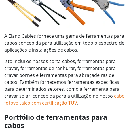
A Eland Cables fornece uma gama de ferramentas para
cabos concebida para utilização em todo o espectro de
aplicações e instalações de cabos.
Isto inclui os nossos corta-cabos, ferramentas para
cravar, ferramentas de ranhurar, ferramentas para
cravar bornes e ferramentas para abraçadeiras de
cabos. Também fornecemos ferramentas específicas
para determinados setores, como a ferramenta para
cravar solar, concebida para a utilização no nosso
cabo
fotovoltaico com certificação TÜV
.
Portfólio de ferramentas para
cabos