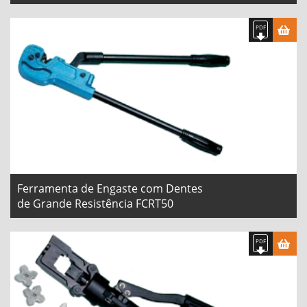
Ferramenta de Engaste com Dentes
de Grande Resistência FCRT50