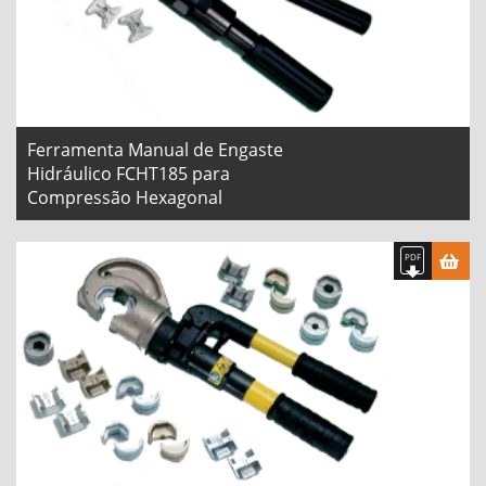
Ferramenta Manual de Engaste
Hidráulico FCHT185 para
Compressão Hexagonal