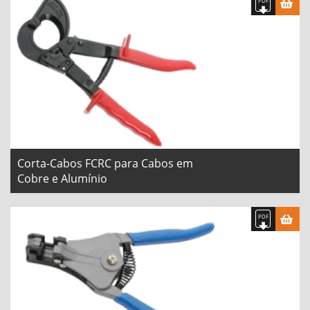
Corta-Cabos FCRC para Cabos em
Cobre e Alumínio