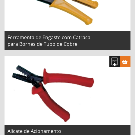
Ferramenta de Engaste com Catraca
para Bornes de Tubo de Cobre
Alicate de Acionamento