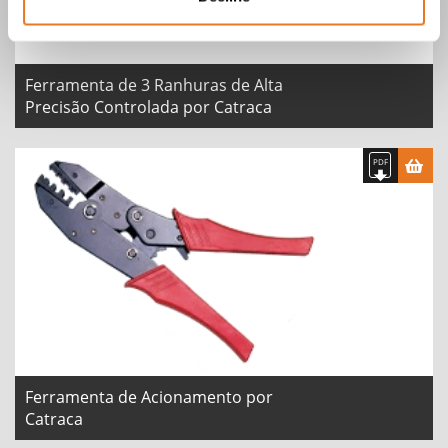
Ferramenta de 3 Ranhuras de Alta
Precisão Controlada por Catraca
Ferramenta de Acionamento por
Catraca