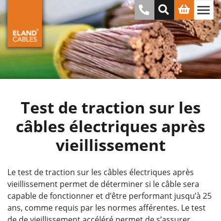
Test de traction sur les
câbles électriques après
vieillissement
Le test de traction sur les câbles électriques après
vieillissement permet de déterminer si le câble sera
capable de fonctionner et d’être performant jusqu’à 25
ans, comme requis par les normes afférentes. Le test
de de vieillissement accéléré permet de s’assurer