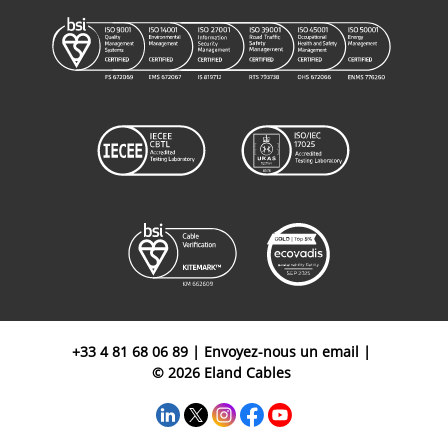
+33 4 81 68 06 89
|
Envoyez-nous un email
|
© 2026 Eland Cables