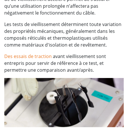
qu’une utilisation prolongée n’affectera pas
négativement le fonctionnement du câble.
Les tests de vieillissement déterminent toute variation
des propriétés mécaniques, généralement dans les
composés réticulés et thermoplastiques utilisés
comme matériaux d'isolation et de revêtement.
Des essais de traction
avant vieillissement sont
entrepris pour servir de référence à ce test, et
permettre une comparaison avant/après.