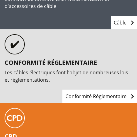
d'accessoires de câble
Câble
CONFORMITÉ RÉGLEMENTAIRE
Les câbles électriques font l'objet de nombreuses lois
et réglementations.
Conformité Réglementaire
CPD