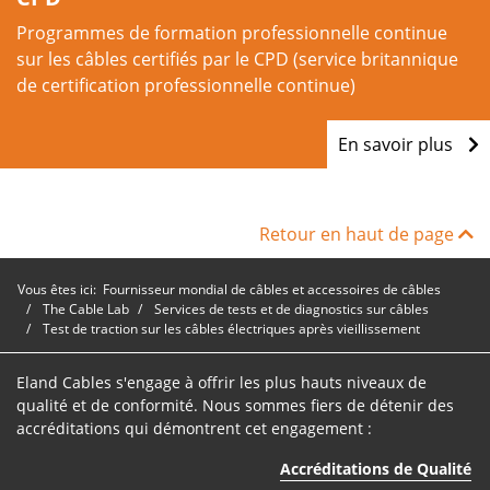
Programmes de formation professionnelle continue
sur les câbles certifiés par le CPD (service britannique
de certification professionnelle continue)
En savoir plus
Retour en haut de page
Vous êtes ici:
Fournisseur mondial de câbles et accessoires de câbles
The Cable Lab
Services de tests et de diagnostics sur câbles
Test de traction sur les câbles électriques après vieillissement
Eland Cables s'engage à offrir les plus hauts niveaux de
qualité et de conformité. Nous sommes fiers de détenir des
accréditations qui démontrent cet engagement :
Accréditations de Qualité