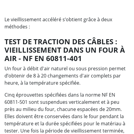
Le vieillissement accéléré s’obtient grâce à deux
méthodes :
TEST DE TRACTION DES CÂBLES :
VIEILLISSEMENT DANS UN FOUR À
AIR - NF EN 60811-401
Un four à débit d'air naturel ou sous pression permet
d’obtenir de 8 à 20 changements d'air complets par
heure, à la température spécifiée.
Cinq éprouvettes spécifiées dans la norme NF EN
60811-501 sont suspendues verticalement et à peu
près au milieu du four, chacune espacées de 20mm.
Elles doivent être conservées dans le four pendant la
température et la durée spécifiées pour le matériau à
tester. Une fois la période de vieillissement terminée,