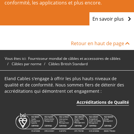
conformité, les applications et plus encore.
En savoir plus
Retour en haut de page
Vous êtes ici:
Fournisseur mondial de câbles et accessoires de câbles
Câbles par norme
Câbles British Standard
Eland Cables s'engage à offrir les plus hauts niveaux de
qualité et de conformité. Nous sommes fiers de détenir des
accréditations qui démontrent cet engagement :
Accréditations de Qualité