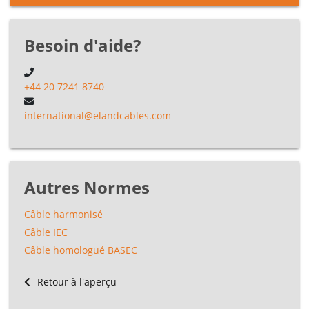
Besoin d'aide?
+44 20 7241 8740
international@elandcables.com
Autres Normes
Câble harmonisé
Câble IEC
Câble homologué BASEC
Retour à l'aperçu