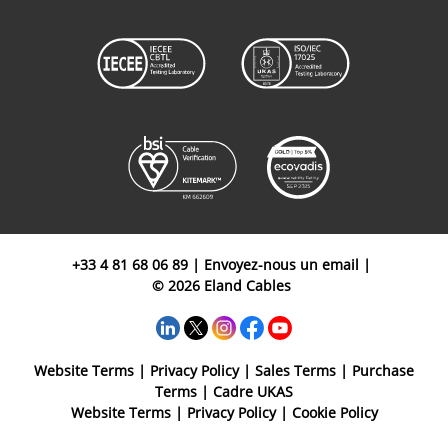
+33 4 81 68 06 89
|
Envoyez-nous un email
|
© 2026 Eland Cables
Website Terms
|
Privacy Policy
|
Sales Terms
|
Purchase
Terms
|
Cadre UKAS
Website Terms
|
Privacy Policy
|
Cookie Policy