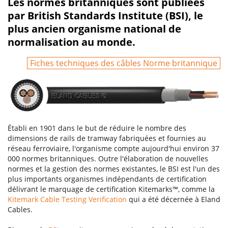
Les normes britanniques sont publiées
par British Standards Institute (BSI), le
plus ancien organisme national de
normalisation au monde.
Fiches techniques des câbles Norme britannique
Établi en 1901 dans le but de réduire le nombre des
dimensions de rails de tramway fabriquées et fournies au
réseau ferroviaire, l'organisme compte aujourd'hui environ 37
000 normes britanniques. Outre l'élaboration de nouvelles
normes et la gestion des normes existantes, le BSI est l'un des
plus importants organismes indépendants de certification
délivrant le marquage de certification Kitemarks™, comme la
Kitemark
Cable Testing Verification
qui a été décernée à Eland
Cables.