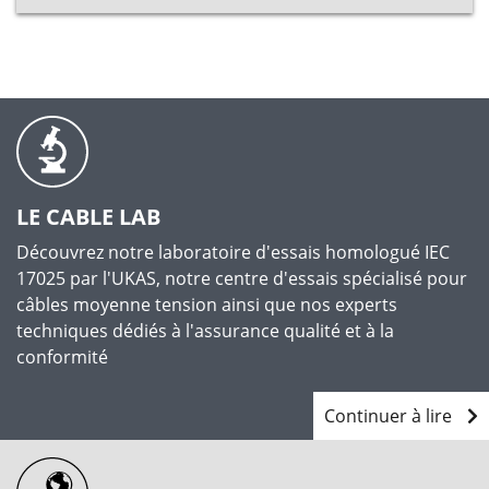
LE CABLE LAB
Découvrez notre laboratoire d'essais homologué IEC
17025 par l'UKAS, notre centre d'essais spécialisé pour
câbles moyenne tension ainsi que nos experts
techniques dédiés à l'assurance qualité et à la
conformité
Continuer à lire