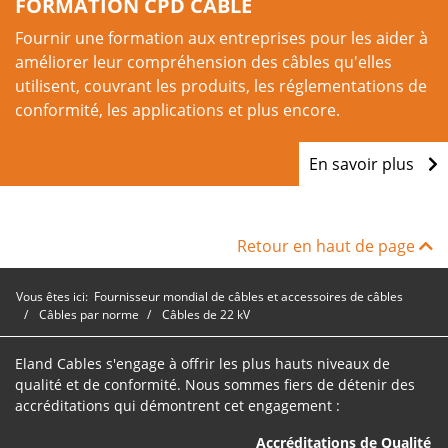
FORMATION CPD CÂBLE
Fournir une formation aux entreprises pour les aider à
améliorer leur compréhension des câbles qu'elles
utilisent, couvrant les produits, les réglementations de
conformité, les applications et plus encore.
En savoir plus
Retour en haut de page
Vous êtes ici:
Fournisseur mondial de câbles et accessoires de câbles
Câbles par norme
Câbles de 22 kV
Eland Cables s'engage à offrir les plus hauts niveaux de
qualité et de conformité. Nous sommes fiers de détenir des
accréditations qui démontrent cet engagement :
Accréditations de Qualité