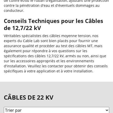
de cuivre et/ou le ruban d'égalisation, ajoutant une protection
contre la pénétration d'eau et d'éventuels dommages au
conducteur.
Conseils Techniques pour les Câbles
de 12,7/22 kV
Véritables spécialistes des câbles moyenne tension, nos
experts du Cable Lab sont bien placés pour fournir une
assurance qualité et procéder au test des câbles MT, mais
également pour répondre à vos questions sur les
spécifications des câbles 12,7/22 kV, armés ou non, ainsi que
sur les accessoires appropriés et les environnements
d'installation. Veuillez les contacter pour obtenir des conseils
spécifiques à votre application et à votre installation.
CÂBLES DE 22 KV