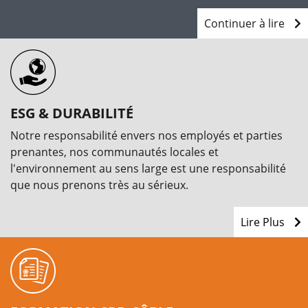
Continuer à lire
ESG & DURABILITÉ
Notre responsabilité envers nos employés et parties
prenantes, nos communautés locales et
l'environnement au sens large est une responsabilité
que nous prenons très au sérieux.
Lire Plus