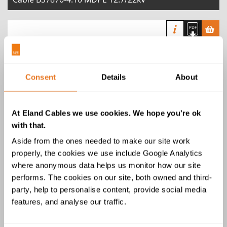
Consent
Details
About
Câble de SANS type 622
At Eland Cables we use cookies. We hope you're ok
with that.
Aside from the ones needed to make our site work
properly, the cookies we use include Google Analytics
where anonymous data helps us monitor how our site
performs. The cookies on our site, both owned and third-
party, help to personalise content, provide social media
BS7835 XLPE LSZH 12.7/22kV Cable
features, and analyse our traffic.