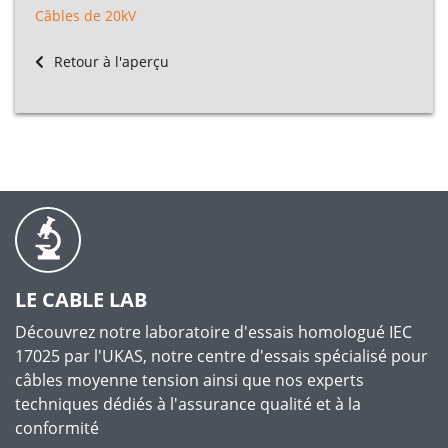
Câbles de 20kV
Retour à l'aperçu
LE CABLE LAB
Découvrez notre laboratoire d'essais homologué IEC
17025 par l'UKAS, notre centre d'essais spécialisé pour
câbles moyenne tension ainsi que nos experts
techniques dédiés à l'assurance qualité et à la
conformité