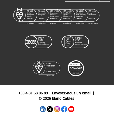
+33 4 81 68 06 89
|
Envoyez-nous un email
|
© 2026 Eland Cables