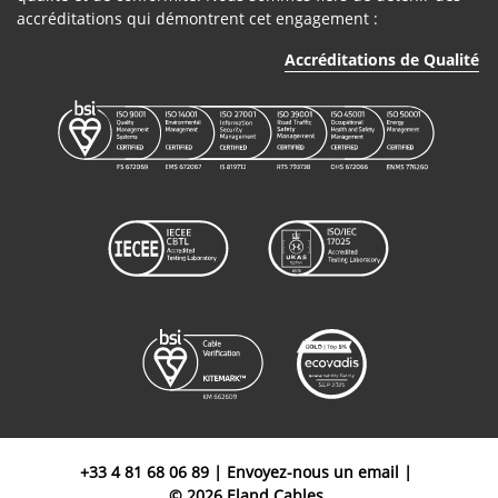
accréditations qui démontrent cet engagement :
Accréditations de Qualité
+33 4 81 68 06 89
|
Envoyez-nous un email
|
© 2026 Eland Cables