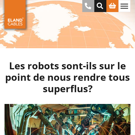
Les robots sont-ils sur le
point de nous rendre tous
superflus?