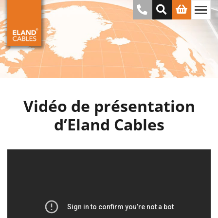
Vidéo de présentation
d’Eland Cables