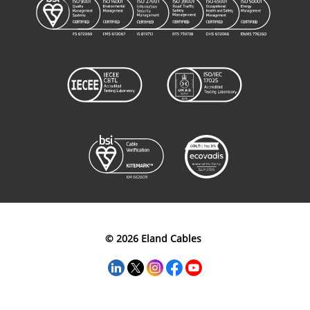
© 2026 Eland Cables