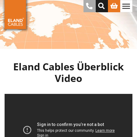
Eland Cables Überblick
Video