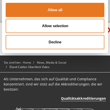
Zurück
Allow all
Allow selection
Decline
Zurück zum Anfang
Sie sind hier:
Home
News, Media & Social
Eland Cables Überblick Video
Als Unternehmen, das sich auf Qualität und Compliance
konzentriert, sind wir stolz auf die Akkreditierungen, die wir
besitzen:
Qualitätsakkreditierungen