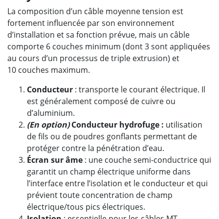
La composition d’un câble moyenne tension est
fortement influencée par son environnement
d’installation et sa fonction prévue, mais un câble
comporte 6 couches minimum (dont 3 sont appliquées
au cours d’un processus de triple extrusion) et
10 couches maximum.
Conducteur
: transporte le courant électrique. Il
est généralement composé de cuivre ou
d’aluminium.
(En option)
Conducteur hydrofuge :
utilisation
de fils ou de poudres gonflants permettant de
protéger contre la pénétration d’eau.
Écran sur âme
: une couche semi-conductrice qui
garantit un champ électrique uniforme dans
l’interface entre l’isolation et le conducteur et qui
prévient toute concentration de champ
électrique/tous pics électriques.
Isolation
: essentielle pour les câbles MT,