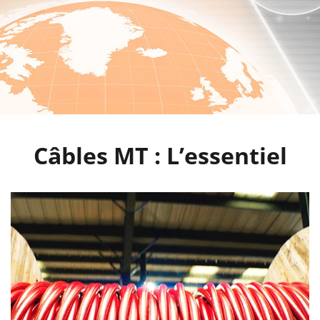
Câbles MT : L’essentiel