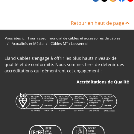
Retour en haut de page
Vous êtes ici:
Fournisseur mondial de câbles et accessoires de câbles
Actualités et Média
Câbles MT : L’essentiel
Eland Cables s'engage à offrir les plus hauts niveaux de
qualité et de conformité. Nous sommes fiers de détenir des
accréditations qui démontrent cet engagement :
Accréditations de Qualité