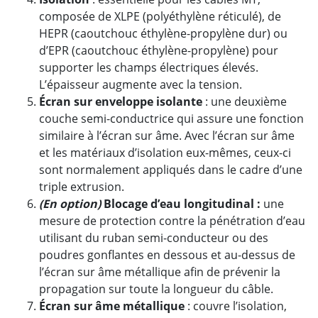
composée de XLPE (polyéthylène réticulé), de
HEPR (caoutchouc éthylène-propylène dur) ou
d’EPR (caoutchouc éthylène-propylène) pour
supporter les champs électriques élevés.
L’épaisseur augmente avec la tension.
Écran sur enveloppe isolante
: une deuxième
couche semi-conductrice qui assure une fonction
similaire à l’écran sur âme. Avec l’écran sur âme
et les matériaux d’isolation eux-mêmes, ceux-ci
sont normalement appliqués dans le cadre d’une
triple extrusion.
(En option)
Blocage d’eau longitudinal :
une
mesure de protection contre la pénétration d’eau
utilisant du ruban semi-conducteur ou des
poudres gonflantes en dessous et au-dessus de
l’écran sur âme métallique afin de prévenir la
propagation sur toute la longueur du câble.
Écran sur âme métallique
: couvre l’isolation,