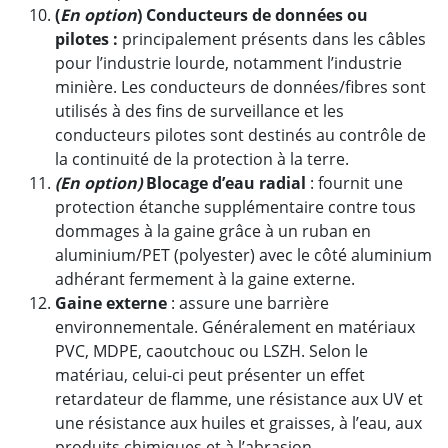
(
En option
) Conducteurs de données ou
pilotes :
principalement présents dans les câbles
pour l’industrie lourde, notamment l’industrie
minière. Les conducteurs de données/fibres sont
utilisés à des fins de surveillance et les
conducteurs pilotes sont destinés au contrôle de
la continuité de la protection à la terre.
(En option)
Blocage d’eau radial
: fournit une
protection étanche supplémentaire contre tous
dommages à la gaine grâce à un ruban en
aluminium/PET (polyester) avec le côté aluminium
adhérant fermement à la gaine externe.
Gaine externe
: assure une barrière
environnementale. Généralement en matériaux
PVC, MDPE, caoutchouc ou LSZH. Selon le
matériau, celui-ci peut présenter un effet
retardateur de flamme, une résistance aux UV et
une résistance aux huiles et graisses, à l’eau, aux
produits chimiques et à l’abrasion.