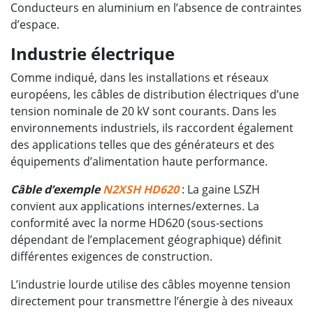
Conducteurs en aluminium en l’absence de contraintes
d’espace.
Industrie électrique
Comme indiqué, dans les installations et réseaux
européens, les câbles de distribution électriques d’une
tension nominale de 20 kV sont courants. Dans les
environnements industriels, ils raccordent également
des applications telles que des générateurs et des
équipements d’alimentation haute performance.
Câble d’exemple
N2XSH HD620
: La gaine LSZH
convient aux applications internes/externes. La
conformité avec la norme HD620 (sous-sections
dépendant de l’emplacement géographique) définit
différentes exigences de construction.
L’industrie lourde utilise des câbles moyenne tension
directement pour transmettre l’énergie à des niveaux