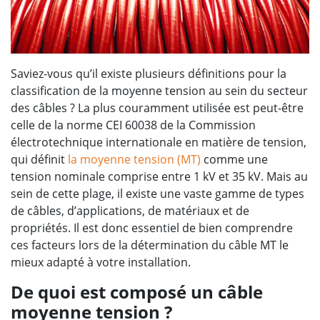
Saviez-vous qu’il existe plusieurs définitions pour la
classification de la moyenne tension au sein du secteur
des câbles ? La plus couramment utilisée est peut-être
celle de la norme CEI 60038 de la Commission
électrotechnique internationale en matière de tension,
qui définit
la moyenne tension (MT)
comme une
tension nominale comprise entre 1 kV et 35 kV. Mais au
sein de cette plage, il existe une vaste gamme de types
de câbles, d’applications, de matériaux et de
propriétés. Il est donc essentiel de bien comprendre
ces facteurs lors de la détermination du câble MT le
mieux adapté à votre installation.
De quoi est composé un câble
moyenne tension ?