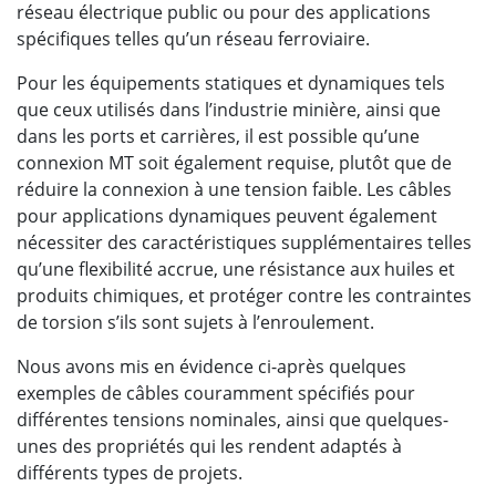
réseau électrique public ou pour des applications
spécifiques telles qu’un réseau ferroviaire.
Pour les équipements statiques et dynamiques tels
que ceux utilisés dans l’industrie minière, ainsi que
dans les ports et carrières, il est possible qu’une
connexion MT soit également requise, plutôt que de
réduire la connexion à une tension faible. Les câbles
pour applications dynamiques peuvent également
nécessiter des caractéristiques supplémentaires telles
qu’une flexibilité accrue, une résistance aux huiles et
produits chimiques, et protéger contre les contraintes
de torsion s’ils sont sujets à l’enroulement.
Nous avons mis en évidence ci-après quelques
exemples de câbles couramment spécifiés pour
différentes tensions nominales, ainsi que quelques-
unes des propriétés qui les rendent adaptés à
différents types de projets.