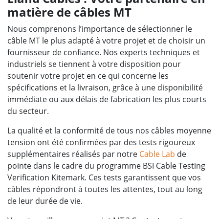
matière de câbles MT
Nous comprenons l’importance de sélectionner le
câble MT le plus adapté à votre projet et de choisir un
fournisseur de confiance. Nos experts techniques et
industriels se tiennent à votre disposition pour
soutenir votre projet en ce qui concerne les
spécifications et la livraison, grâce à une disponibilité
immédiate ou aux délais de fabrication les plus courts
du secteur.
La qualité et la conformité de tous nos câbles moyenne
tension ont été confirmées par des tests rigoureux
supplémentaires réalisés par notre
Cable Lab
de
pointe dans le cadre du programme BSI Cable Testing
Verification Kitemark. Ces tests garantissent que vos
câbles répondront à toutes les attentes, tout au long
de leur durée de vie.