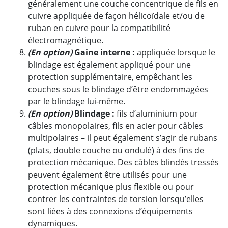
généralement une couche concentrique de fils en
cuivre appliquée de façon hélicoïdale et/ou de
ruban en cuivre pour la compatibilité
électromagnétique.
(En option)
Gaine interne :
appliquée lorsque le
blindage est également appliqué pour une
protection supplémentaire, empêchant les
couches sous le blindage d’être endommagées
par le blindage lui-même.
(En option)
Blindage :
fils d’aluminium pour
câbles monopolaires, fils en acier pour câbles
multipolaires – il peut également s’agir de rubans
(plats, double couche ou ondulé) à des fins de
protection mécanique. Des câbles blindés tressés
peuvent également être utilisés pour une
protection mécanique plus flexible ou pour
contrer les contraintes de torsion lorsqu’elles
sont liées à des connexions d’équipements
dynamiques.