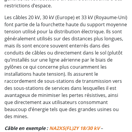
restrictions d’espace.
Les câbles 20 kV, 30 kV (Europe) et 33 kV (Royaume-Uni)
font partie de la fourchette haute du support moyenne
tension utilisé pour la distribution électrique. Ils sont
généralement utilisés sur des distances plus longues,
mais ils sont encore souvent enterrés dans des
conduits de câbles ou directement dans le sol (plutôt
qu’installés sur une ligne aérienne par le biais de
pylônes ce qui concerne plus couramment les
installations haute tension). Ils assurent le
raccordement de sous-stations de transmission vers
des sous-stations de services dans lesquelles il est
avantageux de minimiser les pertes résistives, ainsi
que directement aux utilisateurs consommant
beaucoup d’énergie tels que des grandes usines ou
des mines.
Câble en exemple :
NA2XS(FL)2Y 18/30 kV
–