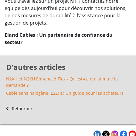
Vous travaillez sur un projet MT ? Contactez notre
équipe dès aujourd’hui pour découvrir nos solutions,
de nos mesures de durabilité à l’assistance pour la
gestion de projets.
Eland Cables : Un partenaire de confiance du
secteur
D'autres articles
N2XH et N2XH Enhanced Flex - Qu'est-ce qui stimule la
demande ?
Câble sans halogène (LSZH) : Un guide pour les acheteurs
Retourner