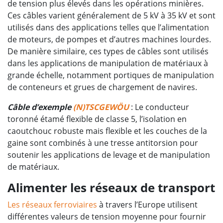
de tension plus élevés dans les opérations minières.
Ces câbles varient généralement de 5 kV à 35 kV et sont
utilisés dans des applications telles que l’alimentation
de moteurs, de pompes et d’autres machines lourdes.
De manière similaire, ces types de câbles sont utilisés
dans les applications de manipulation de matériaux à
grande échelle, notamment portiques de manipulation
de conteneurs et grues de chargement de navires.
Câble d’exemple
(N)TSCGEWÖU
: Le conducteur
toronné étamé flexible de classe 5, l’isolation en
caoutchouc robuste mais flexible et les couches de la
gaine sont combinés à une tresse antitorsion pour
soutenir les applications de levage et de manipulation
de matériaux.
Alimenter les réseaux de transport
Les réseaux ferroviaires
à travers l’Europe utilisent
différentes valeurs de tension moyenne pour fournir