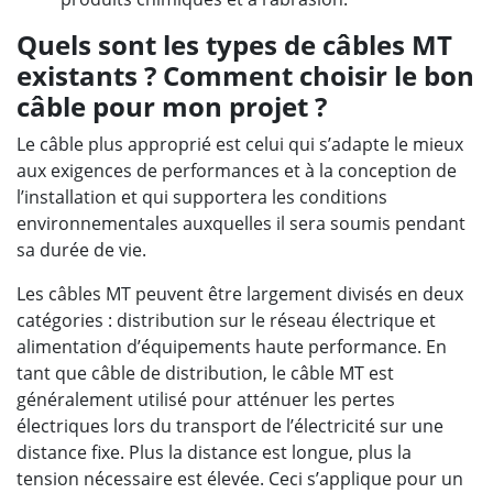
Quels sont les types de câbles MT
existants ? Comment choisir le bon
câble pour mon projet ?
Le câble plus approprié est celui qui s’adapte le mieux
aux exigences de performances et à la conception de
l’installation et qui supportera les conditions
environnementales auxquelles il sera soumis pendant
sa durée de vie.
Les câbles MT peuvent être largement divisés en deux
catégories : distribution sur le réseau électrique et
alimentation d’équipements haute performance. En
tant que câble de distribution, le câble MT est
généralement utilisé pour atténuer les pertes
électriques lors du transport de l’électricité sur une
distance fixe. Plus la distance est longue, plus la
tension nécessaire est élevée. Ceci s’applique pour un