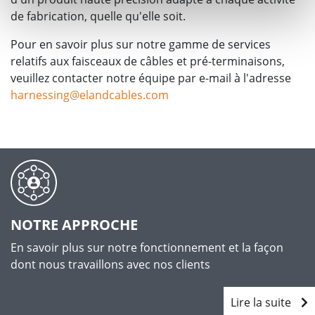
de fabrication, quelle qu'elle soit.
Pour en savoir plus sur notre gamme de services
relatifs aux faisceaux de câbles et pré-terminaisons,
veuillez contacter notre équipe par e-mail à l'adresse
harnessing@elandcables.com
NOTRE APPROCHE
En savoir plus sur notre fonctionnement et la façon
dont nous travaillons avec nos clients
Lire la suite