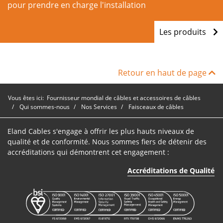
pour prendre en charge l'installation
Les produits
Retour en haut de page
Vous êtes ici:
Fournisseur mondial de câbles et accessoires de câbles
Qui sommes-nous
Nos Services
Faisceaux de câbles
Eland Cables s'engage à offrir les plus hauts niveaux de
qualité et de conformité. Nous sommes fiers de détenir des
accréditations qui démontrent cet engagement :
Accréditations de Qualité