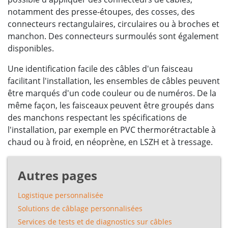
notamment des presse-étoupes, des cosses, des
connecteurs rectangulaires, circulaires ou à broches et
manchon. Des connecteurs surmoulés sont également
disponibles.
Une identification facile des câbles d'un faisceau
facilitant l'installation, les ensembles de câbles peuvent
être marqués d'un code couleur ou de numéros. De la
même façon, les faisceaux peuvent être groupés dans
des manchons respectant les spécifications de
l'installation, par exemple en PVC thermorétractable à
chaud ou à froid, en néoprène, en LSZH et à tressage.
Autres pages
Logistique personnalisée
Solutions de câblage personnalisées
Services de tests et de diagnostics sur câbles