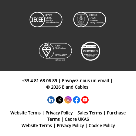
+33 4 81 68 06 89
|
Envoyez-nous un email
|
© 2026 Eland Cables
Website Terms
|
Privacy Policy
|
Sales Terms
|
Purchase
Terms
|
Cadre UKAS
Website Terms
|
Privacy Policy
|
Cookie Policy