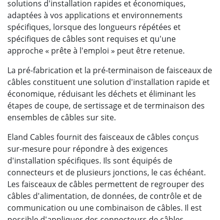
solutions d'installation rapides et économiques,
adaptées à vos applications et environnements
spécifiques, lorsque des longueurs répétées et
spécifiques de câbles sont requises et qu'une
approche « prête à l'emploi » peut être retenue.
La pré-fabrication et la pré-terminaison de faisceaux de
câbles constituent une solution d'installation rapide et
économique, réduisant les déchets et éliminant les
étapes de coupe, de sertissage et de terminaison des
ensembles de câbles sur site.
Eland Cables fournit des faisceaux de câbles conçus
sur-mesure pour répondre à des exigences
d'installation spécifiques. Ils sont équipés de
connecteurs et de plusieurs jonctions, le cas échéant.
Les faisceaux de câbles permettent de regrouper des
câbles d'alimentation, de données, de contrôle et de
communication ou une combinaison de câbles. Il est
possible d'appliquer des connecteurs de câbles,