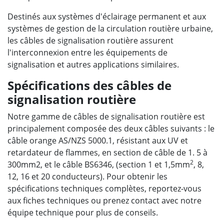
Destinés aux systèmes d'éclairage permanent et aux
systèmes de gestion de la circulation routière urbaine,
les câbles de signalisation routière assurent
l'interconnexion entre les équipements de
signalisation et autres applications similaires.
Spécifications des câbles de
signalisation routière
Notre gamme de câbles de signalisation routière est
principalement composée des deux câbles suivants : le
câble orange AS/NZS 5000.1, résistant aux UV et
retardateur de flammes, en section de câble de 1. 5 à
2
300mm2, et le câble BS6346, (section 1 et 1,5mm
, 8,
12, 16 et 20 conducteurs). Pour obtenir les
spécifications techniques complètes, reportez-vous
aux fiches techniques ou prenez contact avec notre
équipe technique pour plus de conseils.