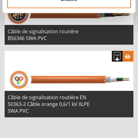
Câble de signalisation routière
BS6346 SWA PVC
Câble de signalisation routière EN
50363-2 Câble orange 0,6/1 kV XLPE
SWA PVC