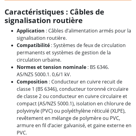
Caractéristiques : Câbles de
signalisation routière
Application
: Câbles d’alimentation armés pour la
signalisation routière.
Compatibilité
: Systèmes de feux de circulation
permanents et systèmes de gestion de la
circulation urbaine.
Normes et tension nominale
: BS 6346.
AS/NZS 5000.1. 0,6/1 kV.
Composition
: Conducteur en cuivre recuit de
classe 1 (BS 6346), conducteur toronné circulaire
de classe 2 ou conducteur en cuivre circulaire et
compact (AS/NZS 5000.1), isolation en chlorure de
polyvinyle (PVC) ou polyéthylène réticulé (XLPE),
revêtement en mélange de polymère ou PVC,
armure en fil d’acier galvanisé, et gaine externe en
PVC.