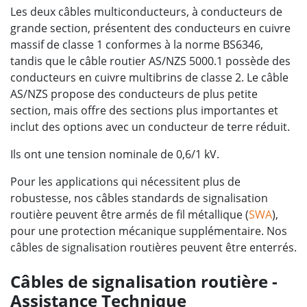
Les deux câbles multiconducteurs, à conducteurs de
grande section, présentent des conducteurs en cuivre
massif de classe 1 conformes à la norme BS6346,
tandis que le câble routier AS/NZS 5000.1 possède des
conducteurs en cuivre multibrins de classe 2. Le câble
AS/NZS propose des conducteurs de plus petite
section, mais offre des sections plus importantes et
inclut des options avec un conducteur de terre réduit.
Ils ont une tension nominale de 0,6/1 kV.
Pour les applications qui nécessitent plus de
robustesse, nos câbles standards de signalisation
routière peuvent être armés de fil métallique (
SWA
),
pour une protection mécanique supplémentaire. Nos
câbles de signalisation routières peuvent être enterrés.
Câbles de signalisation routière -
Assistance Technique