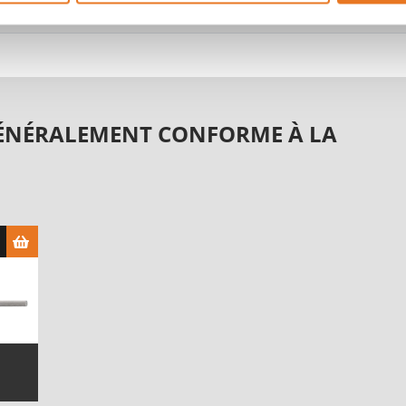
GÉNÉRALEMENT CONFORME À LA