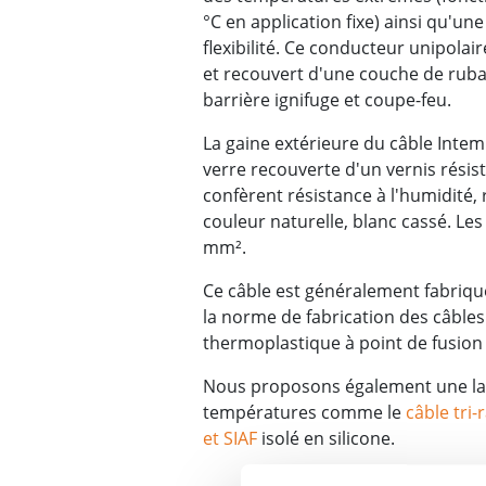
°C en application fixe) ainsi qu'une 
flexibilité. Ce conducteur unipolair
et recouvert d'une couche de ruba
barrière ignifuge et coupe-feu.
La gaine extérieure du câble Inte
verre recouverte d'un vernis résista
confèrent résistance à l'humidité, r
couleur naturelle, blanc cassé. Le
mm².
Ce câble est généralement fabriqu
la norme de fabrication des câbles
thermoplastique à point de fusion 
Nous proposons également une la
températures comme le
câble tri-
et SIAF
isolé en silicone.