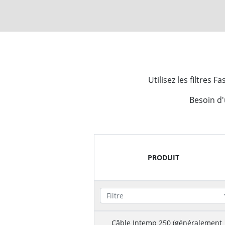
Utilisez les filtres
Besoin d
PRODUIT
Câble Intemp 250 (généralement