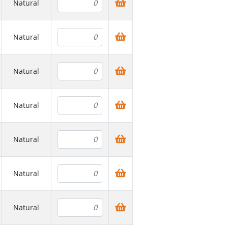
Natural
Natural
Natural
Natural
Natural
Natural
Natural