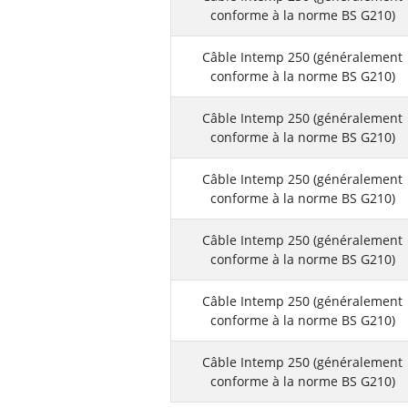
conforme à la norme BS G210)
Câble Intemp 250 (généralement
conforme à la norme BS G210)
Câble Intemp 250 (généralement
conforme à la norme BS G210)
Câble Intemp 250 (généralement
conforme à la norme BS G210)
Câble Intemp 250 (généralement
conforme à la norme BS G210)
Câble Intemp 250 (généralement
conforme à la norme BS G210)
Câble Intemp 250 (généralement
conforme à la norme BS G210)