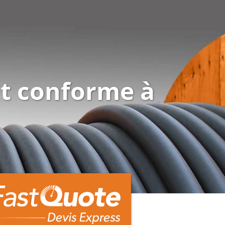
t conforme à