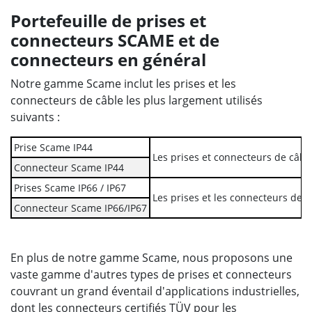
Portefeuille de prises et
connecteurs SCAME et de
connecteurs en général
Notre gamme Scame inclut les prises et les
connecteurs de câble les plus largement utilisés
suivants :
Prise Scame IP44
Les prises et connecteurs de câble
Connecteur Scame IP44
Prises Scame IP66 / IP67
Les prises et les connecteurs de c
Connecteur Scame IP66/IP67
En plus de notre gamme Scame, nous proposons une
vaste gamme d'autres types de prises et connecteurs
couvrant un grand éventail d'applications industrielles,
dont les connecteurs certifiés TÜV pour les