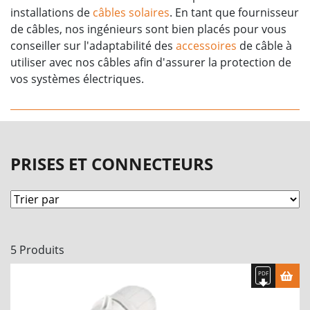
installations de
câbles solaires
. En tant que fournisseur
de câbles, nos ingénieurs sont bien placés pour vous
conseiller sur l'adaptabilité des
accessoires
de câble à
utiliser avec nos câbles afin d'assurer la protection de
vos systèmes électriques.
PRISES ET CONNECTEURS
5 Produits