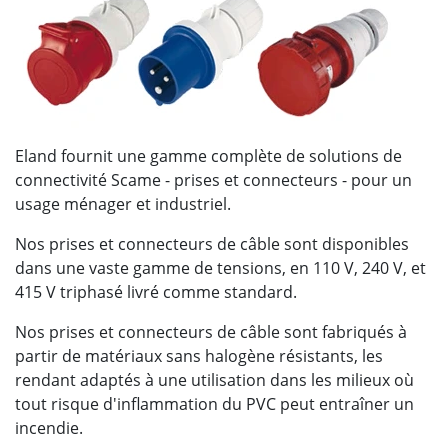
Eland fournit une gamme complète de solutions de
connectivité Scame - prises et connecteurs - pour un
usage ménager et industriel.
Nos prises et connecteurs de câble sont disponibles
dans une vaste gamme de tensions, en 110 V, 240 V, et
415 V triphasé livré comme standard.
Nos prises et connecteurs de câble sont fabriqués à
partir de matériaux sans halogène résistants, les
rendant adaptés à une utilisation dans les milieux où
tout risque d'inflammation du PVC peut entraîner un
incendie.