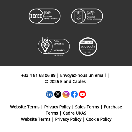
+33 4 81 68 06 89
|
Envoyez-nous un email
|
© 2026 Eland Cables
Website Terms
|
Privacy Policy
|
Sales Terms
|
Purchase
Terms
|
Cadre UKAS
Website Terms
|
Privacy Policy
|
Cookie Policy