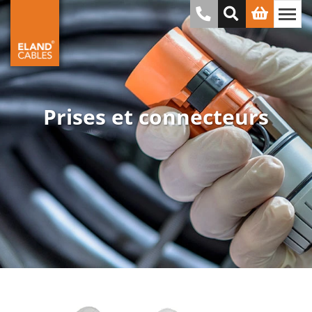
Prises et connecteurs