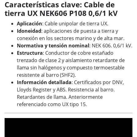
Características clave: Cable de
tierra UX NEK606 P108 0,6/1 kV
Aplicación
: Cable unipolar de tierra UX.
Idoneidad
: aplicaciones de puesta a tierra y
conexión en los sectores marino y de alta mar.
Normativa y tensión nominal
: NEK 606. 0,6/1 kV.
Estructura
: Conductor de cobre estañado
trenzado de clase 2 y aislamiento retardante de
llama sin halógenos y compuesto termoestable
resistente al barro (SHF2).
Información detallada
: Certificados por DNV,
Lloyds Register y ABS. Resistencia al barro.
Retardantes de llama. Anteriormente
referenciado como UX tipo 15.