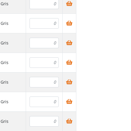
Gris
Gris
Gris
Gris
Gris
Gris
Gris