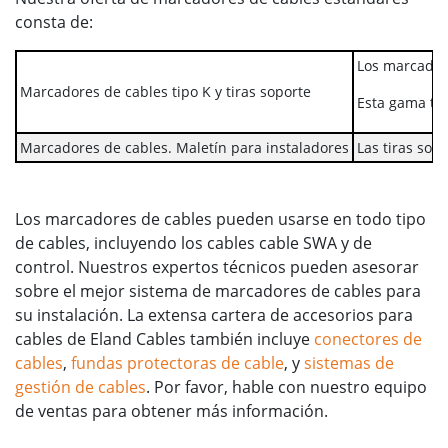
consta de:
Los marcadore
Marcadores de cables tipo K y tiras soporte
Esta gama tam
Marcadores de cables. Maletín para instaladores
Las tiras sop
Los marcadores de cables pueden usarse en todo tipo
de cables, incluyendo los cables cable SWA y de
control. Nuestros expertos técnicos pueden asesorar
sobre el mejor sistema de marcadores de cables para
su instalación. La extensa cartera de accesorios para
cables de Eland Cables también incluye
conectores de
cables
,
fundas protectoras de cable
, y
sistemas de
gestión de cables
. Por favor, hable con nuestro equipo
de ventas para obtener más información.