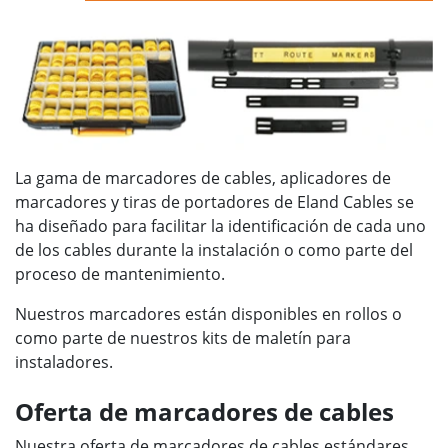
La gama de marcadores de cables, aplicadores de
marcadores y tiras de portadores de Eland Cables se
ha diseñado para facilitar la identificación de cada uno
de los cables durante la instalación o como parte del
proceso de mantenimiento.
Nuestros marcadores están disponibles en rollos o
como parte de nuestros kits de maletín para
instaladores.
Oferta de marcadores de cables
Nuestra oferta de marcadores de cables estándares