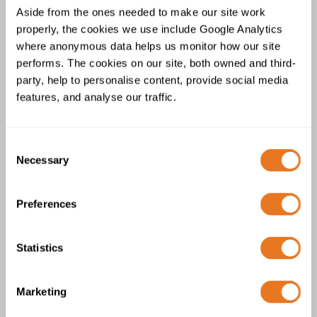
Aside from the ones needed to make our site work
properly, the cookies we use include Google Analytics
where anonymous data helps us monitor how our site
performs. The cookies on our site, both owned and third-
party, help to personalise content, provide social media
features, and analyse our traffic.
Consent
Necessary
Selection
Marcadores de cables de tipo K
Preferences
Statistics
Marketing