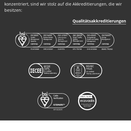
konzentriert, sind wir stolz auf die Akkreditierungen, die wir
besitzen:
Qualitätsakkreditierungen