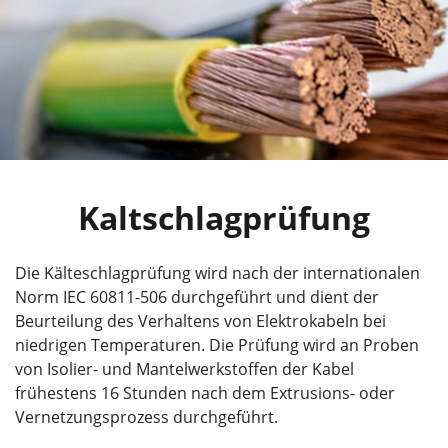
Kaltschlagprüfung
Die Kälteschlagprüfung wird nach der internationalen
Norm IEC 60811-506 durchgeführt und dient der
Beurteilung des Verhaltens von Elektrokabeln bei
niedrigen Temperaturen. Die Prüfung wird an Proben
von Isolier- und Mantelwerkstoffen der Kabel
frühestens 16 Stunden nach dem Extrusions- oder
Vernetzungsprozess durchgeführt.