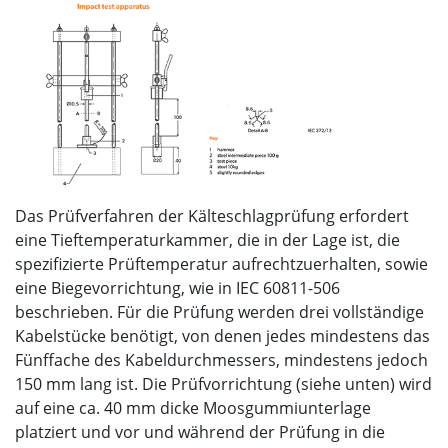
Das Prüfverfahren der Kälteschlagprüfung erfordert
eine Tieftemperaturkammer, die in der Lage ist, die
spezifizierte Prüftemperatur aufrechtzuerhalten, sowie
eine Biegevorrichtung, wie in IEC 60811-506
beschrieben. Für die Prüfung werden drei vollständige
Kabelstücke benötigt, von denen jedes mindestens das
Fünffache des Kabeldurchmessers, mindestens jedoch
150 mm lang ist. Die Prüfvorrichtung (siehe unten) wird
auf eine ca. 40 mm dicke Moosgummiunterlage
platziert und vor und während der Prüfung in die