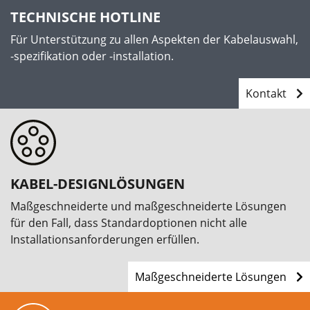
TECHNISCHE HOTLINE
Für Unterstützung zu allen Aspekten der Kabelauswahl,
-spezifikation oder -installation.
Kontakt
KABEL-DESIGNLÖSUNGEN
Maßgeschneiderte und maßgeschneiderte Lösungen
für den Fall, dass Standardoptionen nicht alle
Installationsanforderungen erfüllen.
Maßgeschneiderte Lösungen