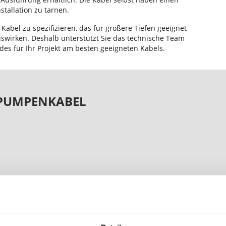
tallation zu tarnen.
n Kabel zu spezifizieren, das für größere Tiefen geeignet
auswirken. Deshalb unterstützt Sie das technische Team
 des für Ihr Projekt am besten geeigneten Kabels.
 PUMPENKABEL