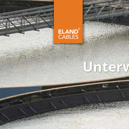
Unter