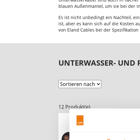
blauen Außenmantel, um sie bei der Ins
Es ist nicht unbedingt ein Nachteil, ei
ist, aber es kann sich auf die Kosten 
von Eland Cables bei der Spezifikation
UNTERWASSER- UND
12 Produkt(e)