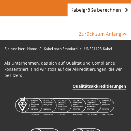
Kabelgröße berechnen
Zurück zum Anfang
Sie sind hier:
Home
Kabel nach Standard
UNE21123-Kabel
Als Unternehmen, das sich auf Qualität und Compliance
konzentriert, sind wir stolz auf die Akkreditierungen, die wir
besitzen:
Qualitätsakkreditierungen