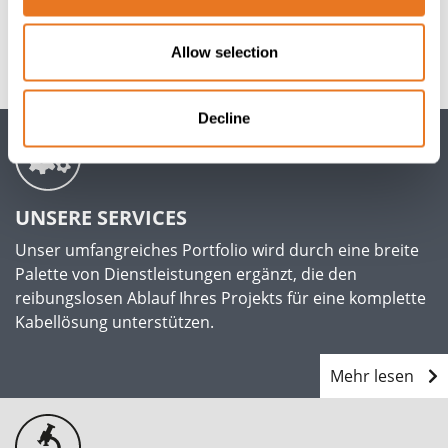
Allow selection
Decline
UNSERE SERVICES
Unser umfangreiches Portfolio wird durch eine breite
Palette von Dienstleistungen ergänzt, die den
reibungslosen Ablauf Ihres Projekts für eine komplette
Kabellösung unterstützen.
Mehr lesen