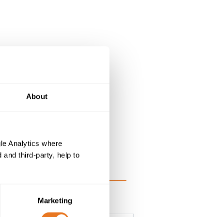
About
le Analytics where
and third-party, help to
Marketing