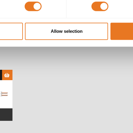
Allow selection