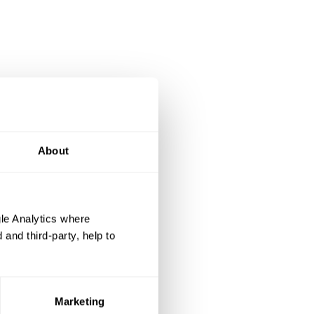
About
le Analytics where
and third-party, help to
Marketing