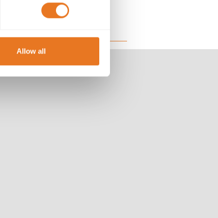
Allow all