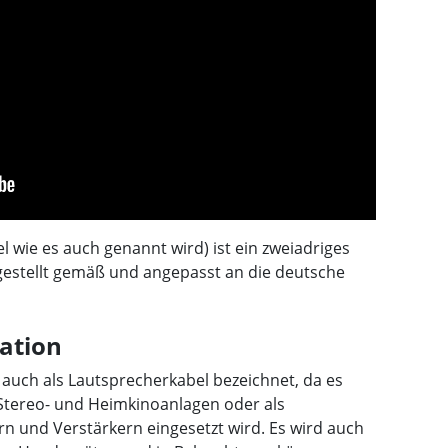
 wie es auch genannt wird) ist ein zweiadriges
rgestellt gemäß und angepasst an die deutsche
ation
auch als Lautsprecherkabel bezeichnet, da es
 Stereo- und Heimkinoanlagen oder als
n und Verstärkern eingesetzt wird. Es wird auch