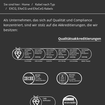
Sie sind hier:
Home
Kabel nach Typ
EXCG, EXeCG und EXeCeG Kabels
Als Unternehmen, das sich auf Qualität und Compliance
konzentriert, sind wir stolz auf die Akkreditierungen, die wir
besitzen:
Qualitätsakkreditierungen