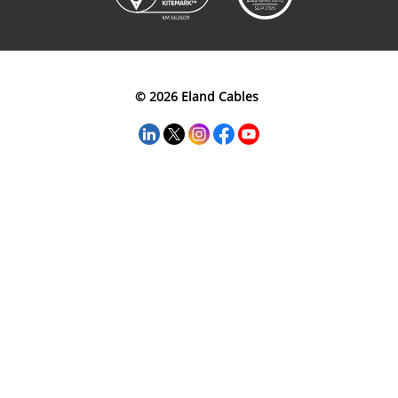
© 2026 Eland Cables