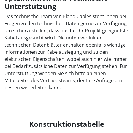
Unterstützung
Das technische Team von Eland Cables steht Ihnen bei
Fragen zu den technischen Daten gerne zur Verfügung,
um sicherzustellen, dass das für Ihr Projekt geeignetste
Kabel ausgesucht wird. Die unten verlinkten
technischen Datenblätter enthalten ebenfalls wichtige
Informationen zur Kabelauslegung und zu den
elektrischen Eigenschaften, wobei auch hier wie immer
bei Bedarf zusätzliche Daten zur Verfügung stehen. Für
Unterstützung wenden Sie sich bitte an einen
Mitarbeiter des Vertriebsteams, der Ihre Anfrage am
besten weiterleiten kann.
Konstruktionstabelle