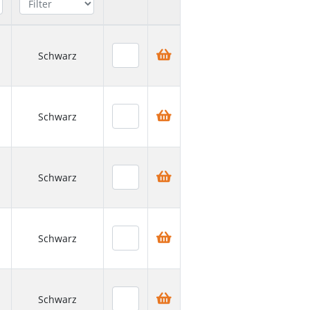
Schwarz
Schwarz
Schwarz
Schwarz
Schwarz