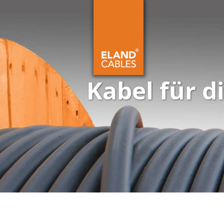
Kabel für d