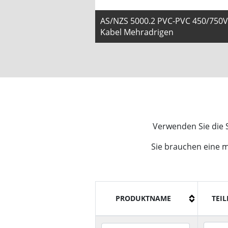
AS/NZS 5000.2 PVC-PVC 450/750V
Kabel Mehradrigen
Verwenden Sie die S
Sie brauchen eine 
PRODUKTNAME
TEIL