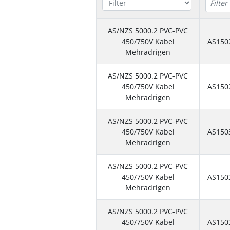
AS/NZS 5000.2 PVC-PVC
450/750V Kabel
AS150
Mehradrigen
AS/NZS 5000.2 PVC-PVC
450/750V Kabel
AS150
Mehradrigen
AS/NZS 5000.2 PVC-PVC
450/750V Kabel
AS150
Mehradrigen
AS/NZS 5000.2 PVC-PVC
450/750V Kabel
AS150
Mehradrigen
AS/NZS 5000.2 PVC-PVC
450/750V Kabel
AS150