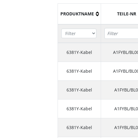
PRODUKTNAME
TEILE-NR
6381Y-Kabel
A1FYBL/BL0
6381Y-Kabel
A1FYBL/BL0
6381Y-Kabel
A1FYBL/BL
6381Y-Kabel
A1FYBL/BL
6381Y-Kabel
A1FYBL/BL