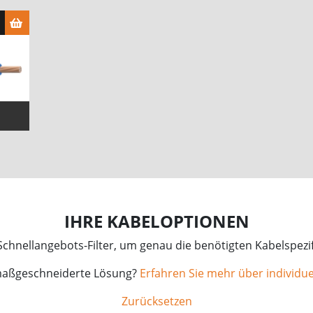
IHRE KABELOPTIONEN
chnellangebots-Filter, um genau die benötigten Kabelspezif
maßgeschneiderte Lösung?
Erfahren Sie mehr über individue
Zurücksetzen