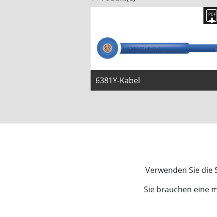
6381Y-Kabel
Verwenden Sie die S
Sie brauchen eine 