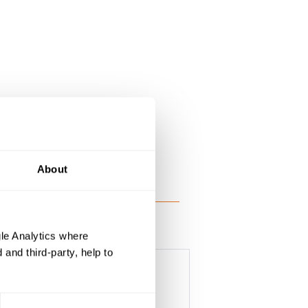
About
le Analytics where
and third-party, help to