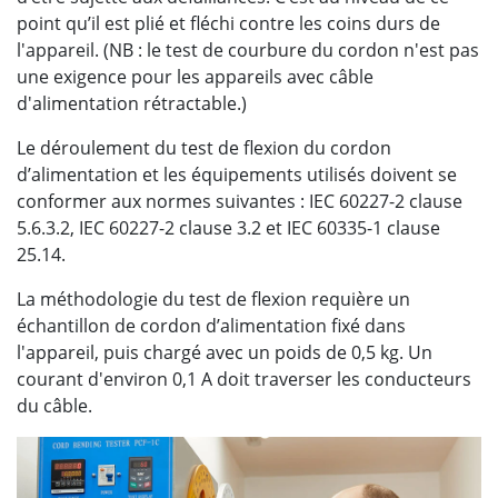
point qu’il est plié et fléchi contre les coins durs de
l'appareil. (NB : le test de courbure du cordon n'est pas
une exigence pour les appareils avec câble
d'alimentation rétractable.)
Le déroulement du test de flexion du cordon
d’alimentation et les équipements utilisés doivent se
conformer aux normes suivantes : IEC 60227-2 clause
5.6.3.2, IEC 60227-2 clause 3.2 et IEC 60335-1 clause
25.14.
La méthodologie du test de flexion requière un
échantillon de cordon d’alimentation fixé dans
l'appareil, puis chargé avec un poids de 0,5 kg. Un
courant d'environ 0,1 A doit traverser les conducteurs
du câble.