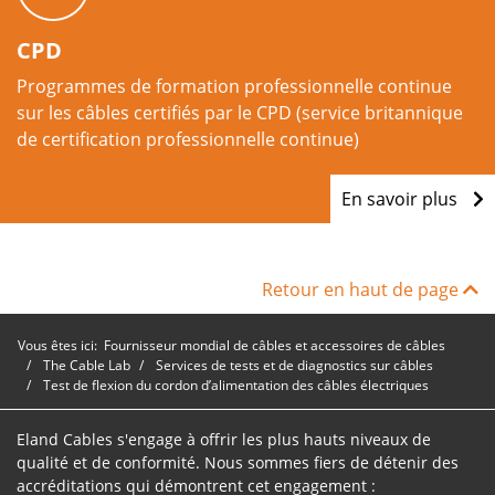
CPD
Programmes de formation professionnelle continue
sur les câbles certifiés par le CPD (service britannique
de certification professionnelle continue)
En savoir plus
Retour en haut de page
Vous êtes ici:
Fournisseur mondial de câbles et accessoires de câbles
The Cable Lab
Services de tests et de diagnostics sur câbles
Test de flexion du cordon d’alimentation des câbles électriques
Eland Cables s'engage à offrir les plus hauts niveaux de
qualité et de conformité. Nous sommes fiers de détenir des
accréditations qui démontrent cet engagement :