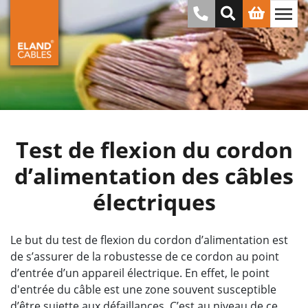
Test de flexion du cordon
d’alimentation des câbles
électriques
Le but du test de flexion du cordon d’alimentation est
de s’assurer de la robustesse de ce cordon au point
d’entrée d’un appareil électrique. En effet, le point
d'entrée du câble est une zone souvent susceptible
d’être sujette aux défaillances. C’est au niveau de ce