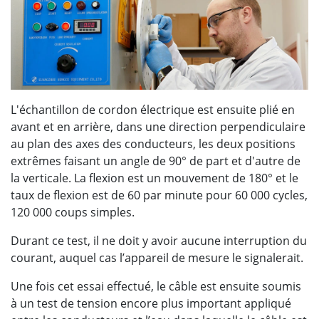
L'échantillon de cordon électrique est ensuite plié en
avant et en arrière, dans une direction perpendiculaire
au plan des axes des conducteurs, les deux positions
extrêmes faisant un angle de 90° de part et d'autre de
la verticale. La flexion est un mouvement de 180° et le
taux de flexion est de 60 par minute pour 60 000 cycles,
120 000 coups simples.
Durant ce test, il ne doit y avoir aucune interruption du
courant, auquel cas l’appareil de mesure le signalerait.
Une fois cet essai effectué, le câble est ensuite soumis
à un test de tension encore plus important appliqué