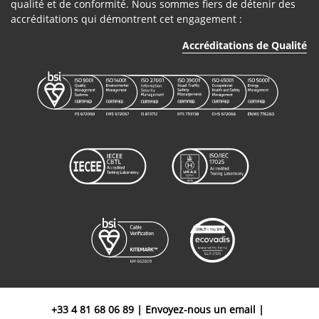
qualité et de conformité. Nous sommes fiers de détenir des
accréditations qui démontrent cet engagement :
Accréditations de Qualité
+33 4 81 68 06 89
|
Envoyez-nous un email
|