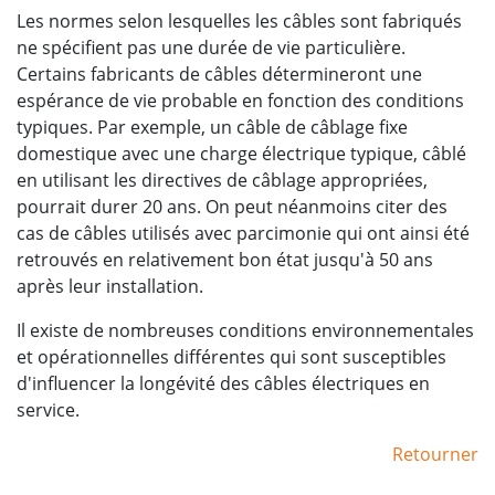
Les normes selon lesquelles les câbles sont fabriqués
ne spécifient pas une durée de vie particulière.
Certains fabricants de câbles détermineront une
espérance de vie probable en fonction des conditions
typiques. Par exemple, un câble de câblage fixe
domestique avec une charge électrique typique, câblé
en utilisant les directives de câblage appropriées,
pourrait durer 20 ans. On peut néanmoins citer des
cas de câbles utilisés avec parcimonie qui ont ainsi été
retrouvés en relativement bon état jusqu'à 50 ans
après leur installation.
Il existe de nombreuses conditions environnementales
et opérationnelles différentes qui sont susceptibles
d'influencer la longévité des câbles électriques en
service.
Retourner