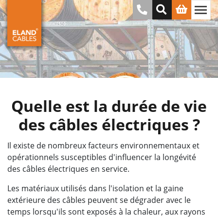
Quelle est la durée de vie
des câbles électriques ?
Il existe de nombreux facteurs environnementaux et
opérationnels susceptibles d'influencer la longévité
des câbles électriques en service.
Les matériaux utilisés dans l'isolation et la gaine
extérieure des câbles peuvent se dégrader avec le
temps lorsqu'ils sont exposés à la chaleur, aux rayons