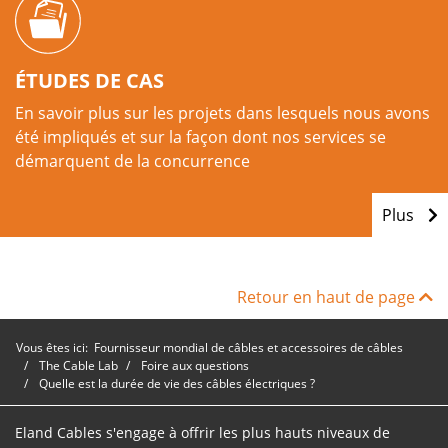
ÉTUDES DE CAS
En savoir plus sur les projets dans lesquels nous avons
été impliqués et sur la façon dont nos services se
démarquent de la concurrence
Plus
Retour en haut de page
Vous êtes ici:
Fournisseur mondial de câbles et accessoires de câbles
The Cable Lab
Foire aux questions
Quelle est la durée de vie des câbles électriques ?
Eland Cables s'engage à offrir les plus hauts niveaux de