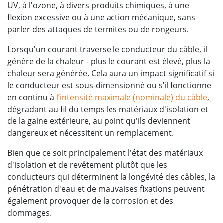
UV, à l'ozone, à divers produits chimiques, à une
flexion excessive ou à une action mécanique, sans
parler des attaques de termites ou de rongeurs.
Lorsqu'un courant traverse le conducteur du câble, il
génère de la chaleur - plus le courant est élevé, plus la
chaleur sera générée. Cela aura un impact significatif si
le conducteur est sous-dimensionné ou s’il fonctionne
en continu à
l’intensité maximale (nominale) du câble
,
dégradant au fil du temps les matériaux d'isolation et
de la gaine extérieure, au point qu'ils deviennent
dangereux et nécessitent un remplacement.
Bien que ce soit principalement l'état des matériaux
d'isolation et de revêtement plutôt que les
conducteurs qui déterminent la longévité des câbles, la
pénétration d'eau et de mauvaises fixations peuvent
également provoquer de la corrosion et des
dommages.