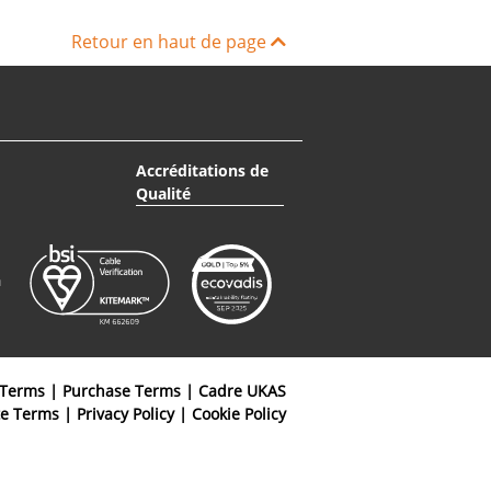
Retour en haut de page
Accréditations de
Qualité
 Terms
|
Purchase Terms
|
Cadre UKAS
te Terms
|
Privacy Policy
|
Cookie Policy