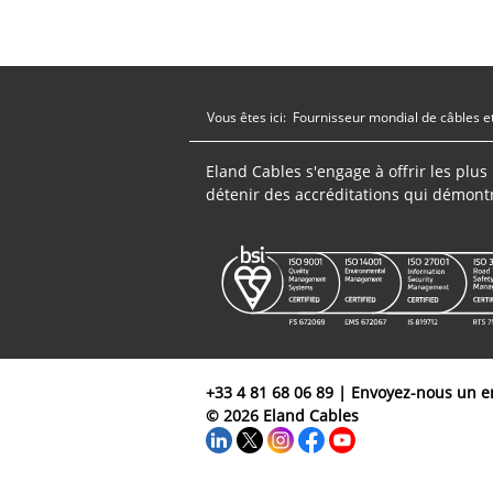
Vous êtes ici:
Fournisseur mondial de câbles e
Eland Cables s'engage à offrir les plu
détenir des accréditations qui démont
+33 4 81 68 06 89
|
Envoyez-nous un e
© 2026 Eland Cables