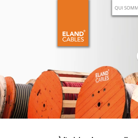
QUI SOMM