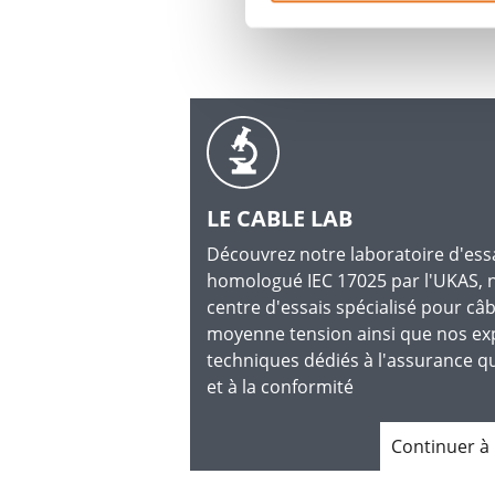
LE CABLE LAB
Découvrez notre laboratoire d'ess
homologué IEC 17025 par l'UKAS, 
centre d'essais spécialisé pour câb
moyenne tension ainsi que nos ex
techniques dédiés à l'assurance qu
et à la conformité
Continuer à 