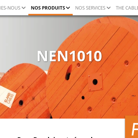
ES-NOUS
NOS PRODUITS
NOS SERVICES
THE CABL
NEN1010