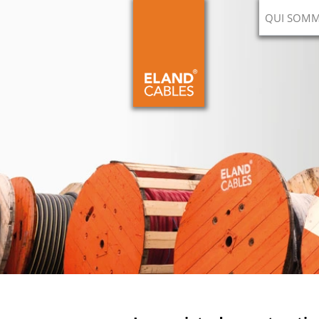
QUI SOMM