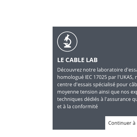
LE CABLE LAB
Découvrez notre laboratoire d'ess
homologué IEC 17025 par l'UKAS, 
centre d'essais spécialisé pour câb
moyenne tension ainsi que nos ex
techniques dédiés à l'assurance qu
et à la conformité
Continuer à 