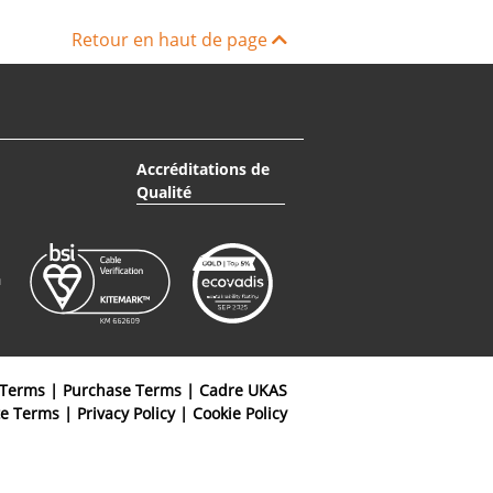
Retour en haut de page
Accréditations de
Qualité
 Terms
|
Purchase Terms
|
Cadre UKAS
te Terms
|
Privacy Policy
|
Cookie Policy