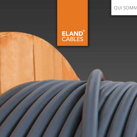
QUI SOMM