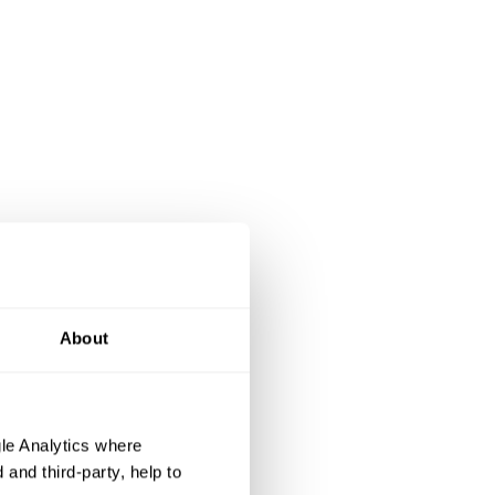
About
le Analytics where
and third-party, help to