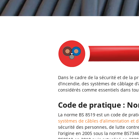
Dans le cadre de la sécurité et de la 
d’incendie, des systèmes de câblage d’
considérés comme essentiels dans tout
Code de pratique : N
La norme BS 8519 est un code de pratiqu
systèmes de câbles d’alimentation et d
sécurité des personnes, de lutte contre 
l’origine en 2005 sous la norme BS7346-