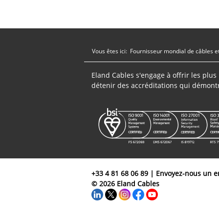
Vous êtes ici:
Fournisseur mondial de câbles e
Eland Cables s'engage à offrir les plu
détenir des accréditations qui démont
+33 4 81 68 06 89
|
Envoyez-nous un e
© 2026 Eland Cables