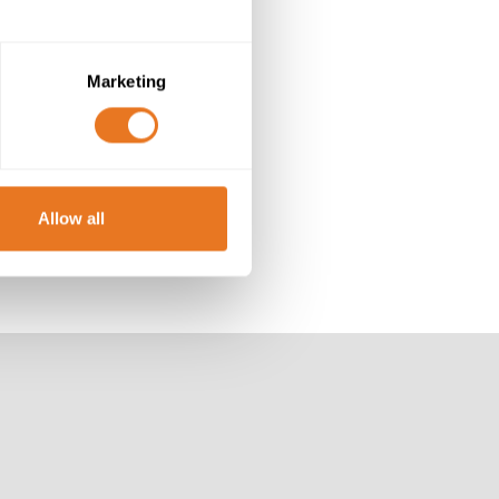
Marketing
Allow all